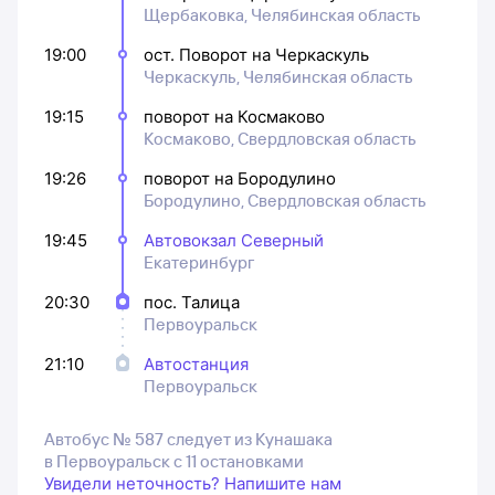
Щербаковка, Челябинская область
19:00
ост. Поворот на Черкаскуль
Черкаскуль, Челябинская область
19:15
поворот на Космаково
Космаково, Свердловская область
19:26
поворот на Бородулино
Бородулино, Свердловская область
19:45
Автовокзал Северный
Екатеринбург
20:30
пос. Талица
Первоуральск
21:10
Автостанция
Первоуральск
Автобус № 587 следует из Кунашака
в Первоуральск с 11 остановками
Увидели неточность? Напишите нам