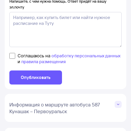
Напишите, с чем нужна помощь. Ответ придёт на вашу
эл.почту
Соглашаюсь на
обработку персональных данных
и
правила размещения
Опубликовать
Информация о маршруте автобуса 587
Кунашак – Первоуральск