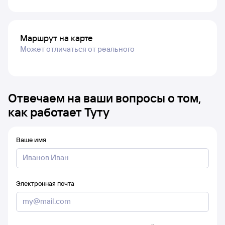
Маршрут на карте
Может отличаться от реального
Отвечаем на ваши вопросы о том,
как работает Туту
Ваше имя
Электронная почта