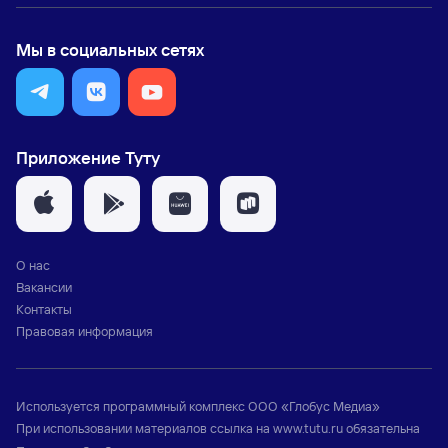
Мы в социальных сетях
Приложение Туту
О нас
Вакансии
Контакты
Правовая информация
Используется программный комплекс
ООО «Глобус Медиа»
При использовании материалов ссылка на
www.tutu.ru
обязательна