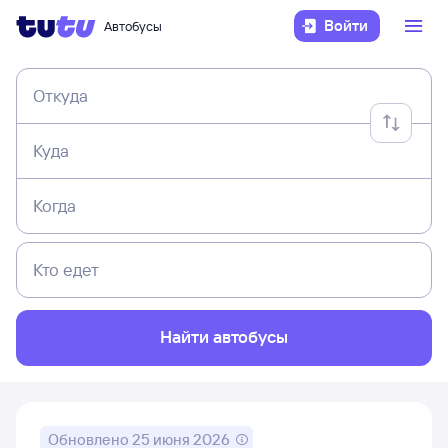
Войти
Автобусы
Откуда
Куда
Когда
Кто едет
Найти автобусы
Обновлено
25 июня 2026