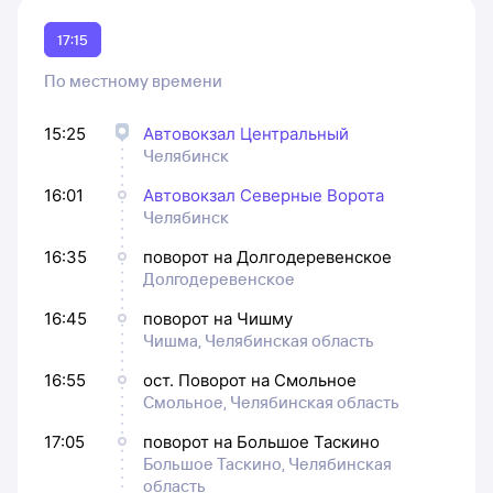
17:15
По местному времени
15:25
Автовокзал Центральный
Челябинск
16:01
Автовокзал Северные Ворота
Челябинск
16:35
поворот на Долгодеревенское
Долгодеревенское
16:45
поворот на Чишму
Чишма, Челябинская область
16:55
ост. Поворот на Смольное
Смольное, Челябинская область
17:05
поворот на Большое Таскино
Большое Таскино, Челябинская
область