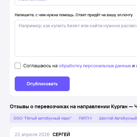
Напишите, с чем нужна помощь. Ответ придёт на вашу эл.почту
Соглашаюсь на
обработку персональных данных
и
Опубликовать
Отзывы о перевозчиках на направлении
Курган
—
ООО "Пятый автобусный парк"
ПАТП-1
Шестой Автобусный
22 апреля 2026
СЕРГЕЙ