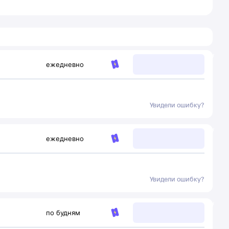
ежедневно
Увидели ошибку?
ежедневно
Увидели ошибку?
по будням