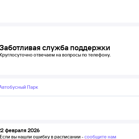
Заботливая служба поддержки
Круглосуточно отвечаем на вопросы по телефону.
Автобусный Парк
22 февраля 2026
Если вы нашли ошибку в расписании -
сообщите нам