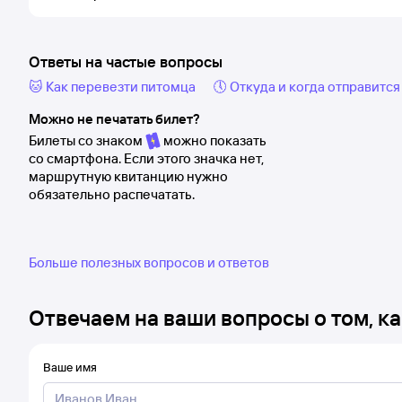
Ответы на частые вопросы
🐱 Как перевезти питомца
🕔 Откуда и когда отправится
Можно не печатать билет?
Билеты со знаком
можно показать
со смартфона. Если этого значка нет,
маршрутную квитанцию нужно
обязательно распечатать.
Больше полезных вопросов и ответов
Отвечаем на ваши вопросы о том, ка
Ваше имя