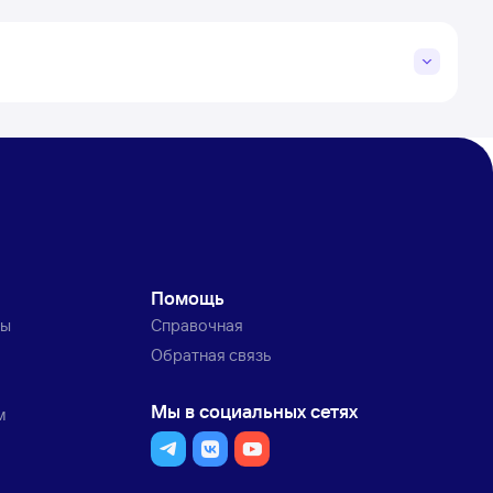
Помощь
ты
Справочная
Обратная связь
Мы в социальных сетях
м