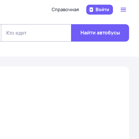
Справочная
Войти
Найти автобусы
Кто едет