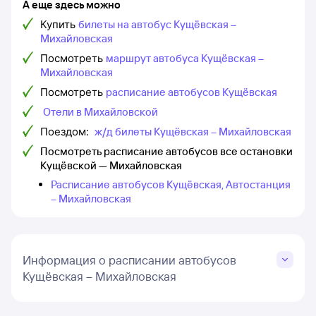
А еще здесь можно
Купить
билеты на автобус Кущёвская –
Михайловская
Посмотреть
маршрут автобуса Кущёвская –
Михайловская
Посмотреть
расписание автобусов Кущёвская
Отели в Михайловской
Поездом:
ж/д билеты Кущёвская – Михайловская
Посмотреть расписание автобусов все остановки
Кущёвской — Михайловская
Расписание автобусов Кущёвская, Автостанция
– Михайловская
Информация о расписании автобусов
Кущёвская – Михайловская