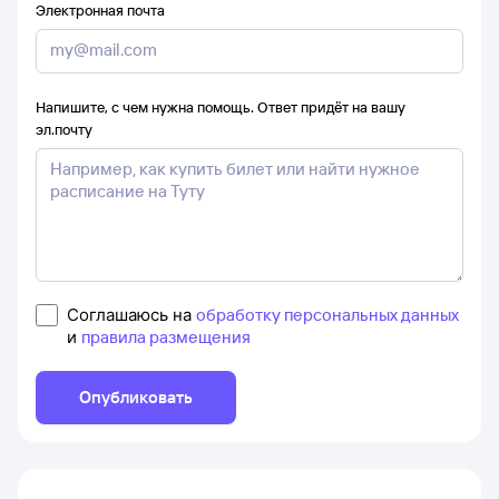
Электронная почта
Напишите, с чем нужна помощь. Ответ придёт на вашу
эл.почту
Соглашаюсь на
обработку персональных данных
и
правила размещения
Опубликовать