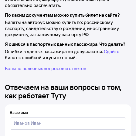
обязательно распечатать.
По каким документам можно купить билет на сайте?
Билеты на автобус можно купить по: российскому
паспорту, свидетельству о рождении, иностранному
документу, заграничному паспорту РФ.
Я ошибся в паспортных данных пассажира. Что делать?
Ошибки в данных пассажира не допускаются.
Сдайте
билет с ошибкой и купите новый.
Больше полезных вопросов и ответов
Отвечаем на ваши вопросы о том,
как работает Туту
Ваше имя