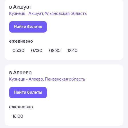
в Акшуат
Кузнецк - Акшуат, Ульяновская область
Найти билеты
ежедневно
05:30
07:30
08:35
12:40
в Алеево
Кузнецк - Алеево, Пензенская область
Найти билеты
ежедневно
16:00