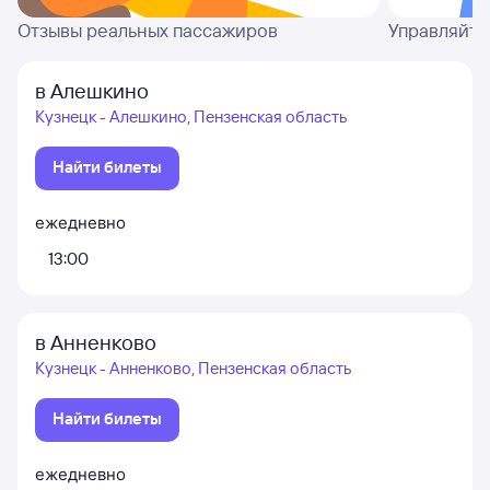
Отзывы реальных пассажиров
Управляйте
в Алешкино
Кузнецк - Алешкино, Пензенская область
Найти билеты
ежедневно
13:00
в Анненково
Кузнецк - Анненково, Пензенская область
Найти билеты
ежедневно