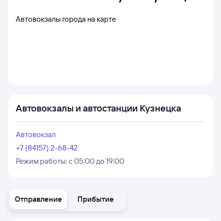
Автовокзалы города на карте
Автовокзалы и автостанции Кузнецка
Автовокзал
+7 (84157) 2-68-42
Режим работы:
с 05:00 до 19:00
Отправление
Прибытие