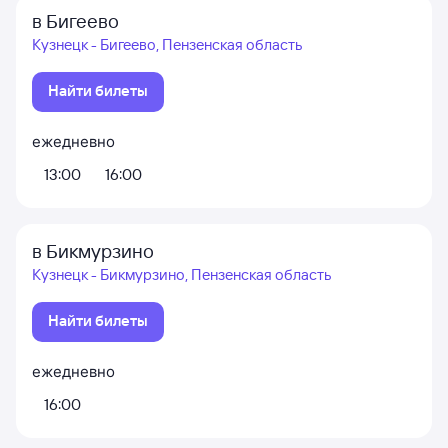
в Бигеево
Кузнецк - Бигеево, Пензенская область
Найти билеты
ежедневно
13:00
16:00
в Бикмурзино
Кузнецк - Бикмурзино, Пензенская область
Найти билеты
ежедневно
16:00