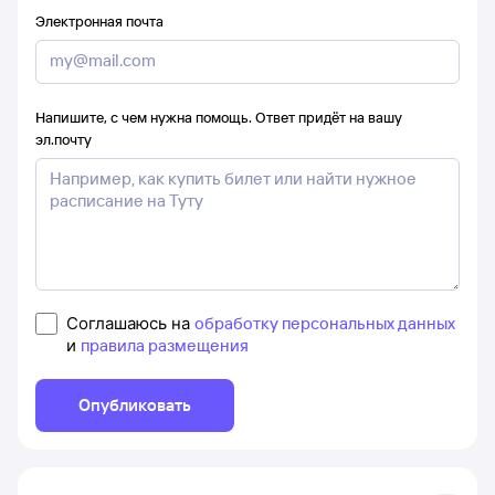
Электронная почта
Напишите, с чем нужна помощь. Ответ придёт на вашу
эл.почту
Соглашаюсь на
обработку персональных данных
и
правила размещения
Опубликовать