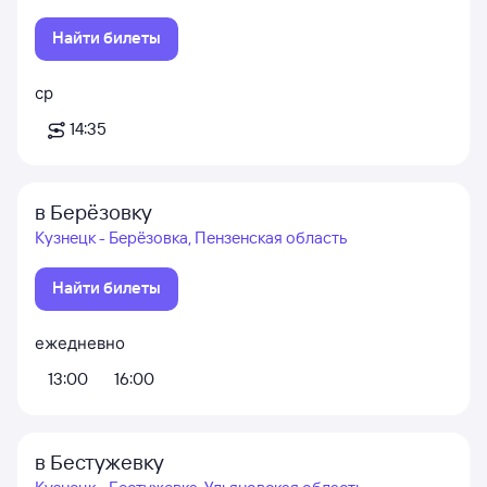
Найти билеты
ср
14:35
в Берёзовку
Кузнецк - Берёзовка, Пензенская область
Найти билеты
ежедневно
13:00
16:00
в Бестужевку