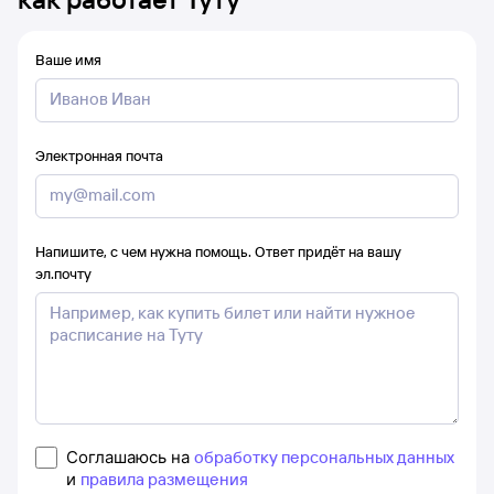
Ваше имя
Электронная почта
Напишите, с чем нужна помощь. Ответ придёт на вашу
эл.почту
Соглашаюсь на
обработку персональных данных
и
правила размещения