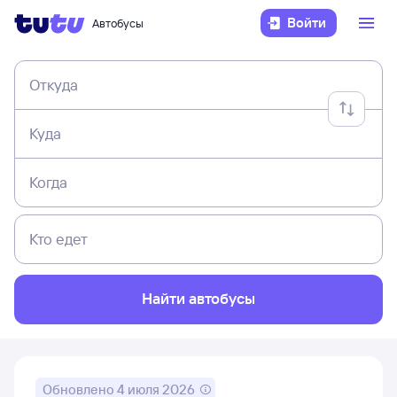
Войти
Автобусы
Откуда
Куда
Когда
Кто едет
Найти автобусы
Обновлено
4 июля 2026