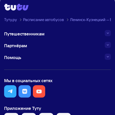
Туту.ру
Расписание автобусов
Ленинск-Кузнецкий — Бе
Путешественникам
Партнёрам
Помощь
Мы в социальных сетях
Приложение Туту