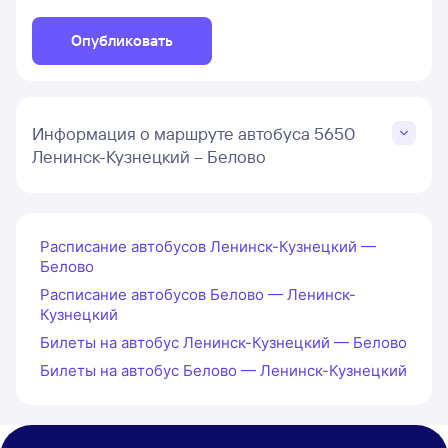
Опубликовать
Информация о маршруте автобуса 5650
Ленинск-Кузнецкий – Белово
Расписание автобусов Ленинск-Кузнецкий —
Белово
Расписание автобусов Белово — Ленинск-
Кузнецкий
Билеты на автобус Ленинск-Кузнецкий — Белово
Билеты на автобус Белово — Ленинск-Кузнецкий