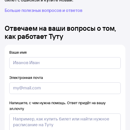
Больше полезных вопросов и ответов
Отвечаем на ваши вопросы о том,
как работает Туту
Ваше имя
Электронная почта
Напишите, с чем нужна помощь. Ответ придёт на вашу
эл.почту