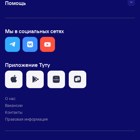
Помощь
Мы в социальных сетях
Приложение Туту
О нас
Вакансии
Контакты
Правовая информация