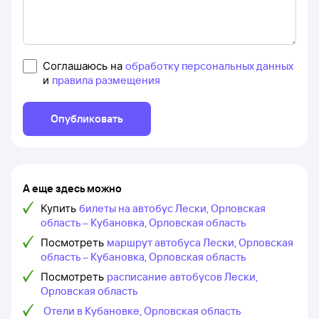
Соглашаюсь на
обработку персональных данных
и
правила размещения
Опубликовать
А еще здесь можно
Купить
билеты на автобус Лески, Орловская
область – Кубановка, Орловская область
Посмотреть
маршрут автобуса Лески, Орловская
область – Кубановка, Орловская область
Посмотреть
расписание автобусов Лески,
Орловская область
Отели в Кубановке, Орловская область