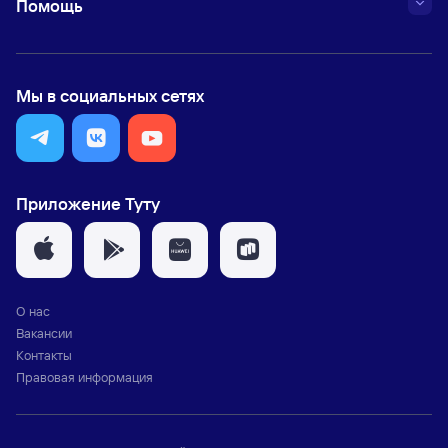
Помощь
Мы в социальных сетях
Приложение Туту
О нас
Вакансии
Контакты
Правовая информация