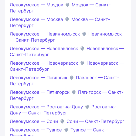
Левокумское — Моздок
Моздок — Санкт-
Петербург
Левокумское — Москва
Москва — Санкт-
Петербург
Левокумское — Невинномысск
Невинномысск
— Санкт-Петербург
Левокумское — Новопавловск
Новопавловск —
Санкт-Петербург
Левокумское — Новочеркасск
Новочеркасск —
Санкт-Петербург
Левокумское — Павловск
Павловск — Санкт-
Петербург
Левокумское — Пятигорск
Пятигорск — Санкт-
Петербург
Левокумское — Ростов-на-Дону
Ростов-на-
Дону — Санкт-Петербург
Левокумское — Сочи
Сочи — Санкт-Петербург
Левокумское — Туапсе
Туапсе — Санкт-
Петербург