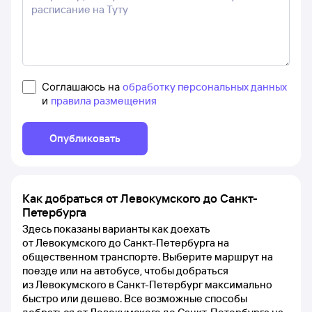
Соглашаюсь на
обработку персональных данных
и
правила размещения
Опубликовать
Как добраться от Левокумского до Санкт-
Петербурга
Здесь показаны варианты как доехать
от Левокумского до Санкт-Петербурга на
общественном транспорте. Выберите маршрут на
поезде или на автобусе, чтобы добраться
из Левокумского в Санкт-Петербург максимально
быстро или дешево. Все возможные способы