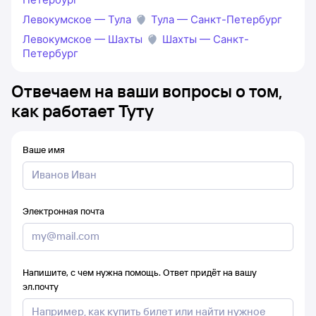
Левокумское — Тула
Тула — Санкт-Петербург
Левокумское — Шахты
Шахты — Санкт-
Петербург
Отвечаем на ваши вопросы о том,
как работает Туту
Ваше имя
Электронная почта
Напишите, с чем нужна помощь. Ответ придёт на вашу
эл.почту