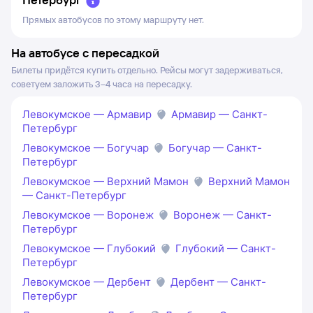
Прямых автобусов по этому маршруту нет.
На автобусе с пересадкой
Билеты придётся купить отдельно. Рейсы могут задерживаться,
советуем заложить 3–4 часа на пересадку.
Левокумское — Армавир
Армавир — Санкт-
Петербург
Левокумское — Богучар
Богучар — Санкт-
Петербург
Левокумское — Верхний Мамон
Верхний Мамон
— Санкт-Петербург
Левокумское — Воронеж
Воронеж — Санкт-
Петербург
Левокумское — Глубокий
Глубокий — Санкт-
Петербург
Левокумское — Дербент
Дербент — Санкт-
Петербург