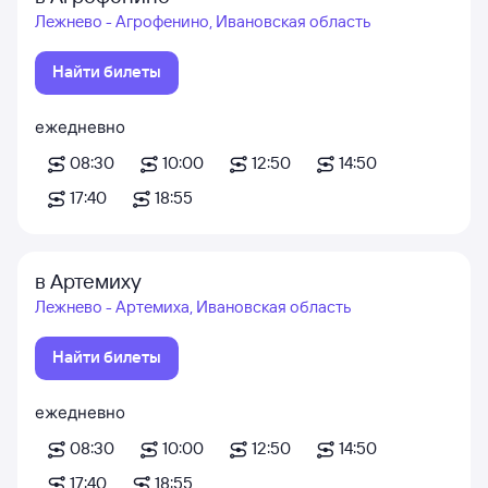
Лежнево - Агрофенино, Ивановская область
Найти билеты
ежедневно
08:30
10:00
12:50
14:50
17:40
18:55
в Артемиху
Лежнево - Артемиха, Ивановская область
Найти билеты
ежедневно
08:30
10:00
12:50
14:50
17:40
18:55