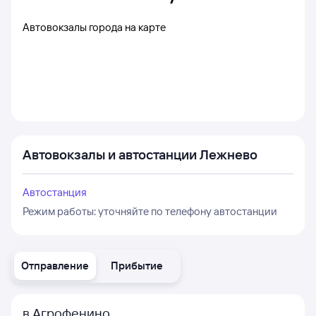
Автовокзалы города на карте
Автовокзалы и автостанции Лежнево
Автостанция
Режим работы:
уточняйте по телефону автостанции
Отправление
Прибытие
в Агрофенино