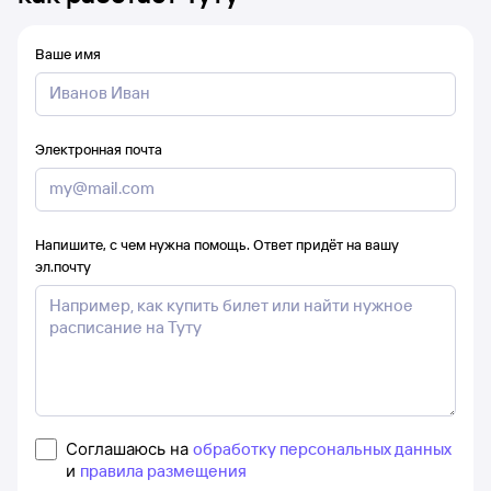
Ваше имя
Электронная почта
Напишите, с чем нужна помощь. Ответ придёт на вашу
эл.почту
Соглашаюсь на
обработку персональных данных
и
правила размещения