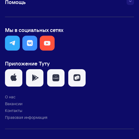
Помощь
Мы в социальных сетях
Приложение Туту
О нас
Вакансии
Контакты
Правовая информация