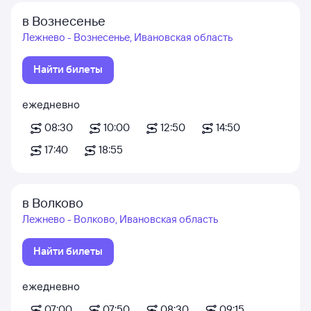
в Вознесенье
Лежнево - Вознесенье, Ивановская область
Найти билеты
ежедневно
08:30
10:00
12:50
14:50
17:40
18:55
в Волково
Лежнево - Волково, Ивановская область
Найти билеты
ежедневно
07:00
07:50
08:30
09:15