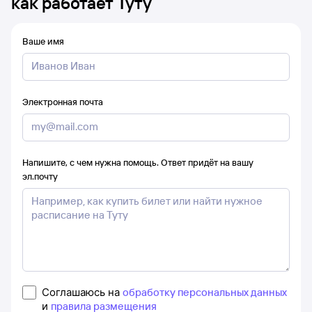
как работает Туту
Ваше имя
Электронная почта
Напишите, с чем нужна помощь. Ответ придёт на вашу
эл.почту
Соглашаюсь на
обработку персональных данных
и
правила размещения