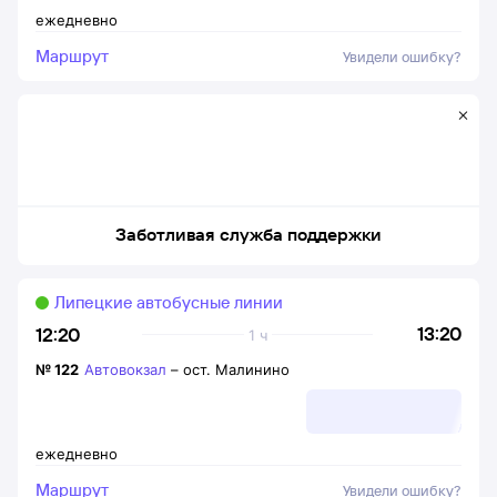
ежедневно
Маршрут
Увидели ошибку?
Заботливая служба поддержки
Липецкие автобусные линии
13:20
12:20
1 ч
№
122
Автовокзал
–
ост. Малинино
ежедневно
Маршрут
Увидели ошибку?