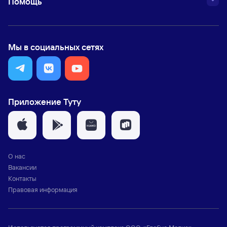
Помощь
Мы в социальных сетях
Приложение Туту
О нас
Вакансии
Контакты
Правовая информация