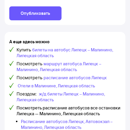
Опубликовать
А еще здесь можно
Купить
билеты на автобус Липецк – Малинино,
Липецкая область
Посмотреть
маршрут автобуса Липецк –
Малинино, Липецкая область
Посмотреть
расписание автобусов Липецк
Отели в Малинине, Липецкая область
Поездом:
ж/д билеты Липецк – Малинино,
Липецкая область
Посмотреть расписание автобусов все остановки
Липецка — Малинино, Липецкая область
Расписание автобусов Липецк, Автовокзал –
Малинино, Липецкая область