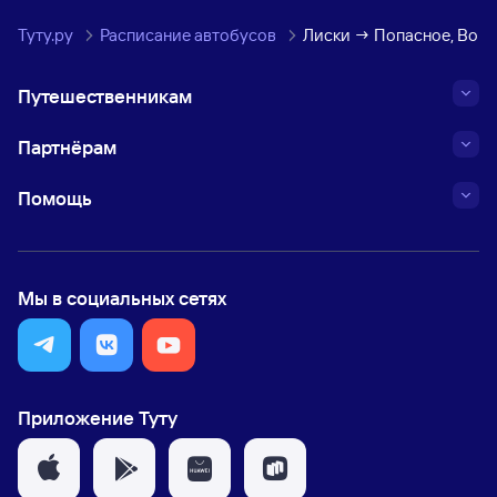
Туту.ру
Расписание автобусов
Лиски → Попасное, Воро
Путешественникам
Партнёрам
Помощь
Мы в социальных сетях
Приложение Туту