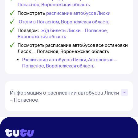
Попасное, Воронежская область
Посмотреть
расписание автобусов Лиски
Отели в Попасном, Воронежская область
Поездом:
ж/д билеты Лиски – Попасное,
Воронежская область
Посмотреть расписание автобусов все остановки
Лисок — Попасное, Воронежская область
Расписание автобусов Лиски, Автовокзал –
Попасное, Воронежская область
Информация о расписании автобусов Лиски
– Попасное