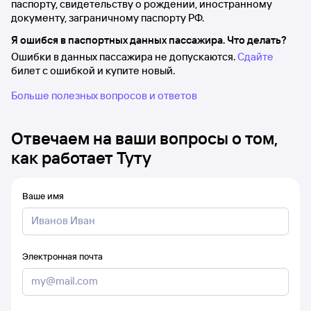
паспорту, свидетельству о рождении, иностранному
документу, заграничному паспорту РФ.
Я ошибся в паспортных данных пассажира. Что делать?
Ошибки в данных пассажира не допускаются.
Сдайте
билет с ошибкой и купите новый.
Больше полезных вопросов и ответов
Отвечаем на ваши вопросы о том,
как работает Туту
Ваше имя
Электронная почта