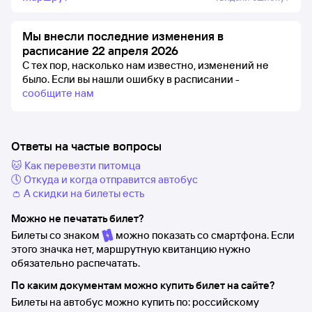
Мы внесли последние изменения в
расписание 22 апреля 2026
С тех пор, насколько нам известно, изменений не
было.
Если вы нашли ошибку в расписании -
сообщите нам
Ответы на частые вопросы
🐱 Как перевезти питомца
🕔 Откуда и когда отправится автобус
👛 А скидки на билеты есть
Можно не печатать билет?
Билеты со знаком
можно показать со смартфона. Если
этого значка нет, маршрутную квитанцию нужно
обязательно распечатать.
По каким документам можно купить билет на сайте?
Билеты на автобус можно купить по: российскому