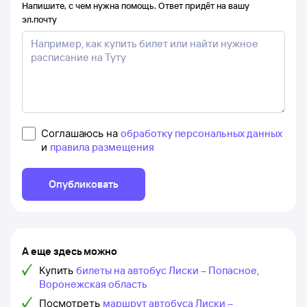
Напишите, с чем нужна помощь. Ответ придёт на вашу
эл.почту
Соглашаюсь на
обработку персональных данных
и
правила размещения
Опубликовать
А еще здесь можно
Купить
билеты на автобус Лиски – Попасное,
Воронежская область
Посмотреть
маршрут автобуса Лиски –