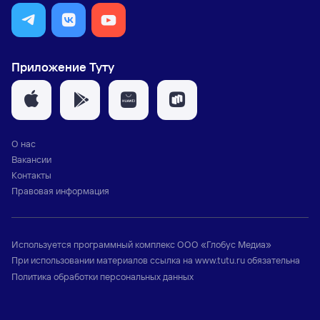
Приложение Туту
О нас
Вакансии
Контакты
Правовая информация
Используется программный комплекс
ООО «Глобус Медиа»
При использовании материалов ссылка на
www.tutu.ru
обязательна
Политика обработки персональных данных