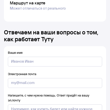
Маршрут на карте
Может отличаться от реального
Отвечаем на ваши вопросы о том,
как работает Туту
Ваше имя
Электронная почта
Напишите, с чем нужна помощь. Ответ придёт на вашу
эл.почту