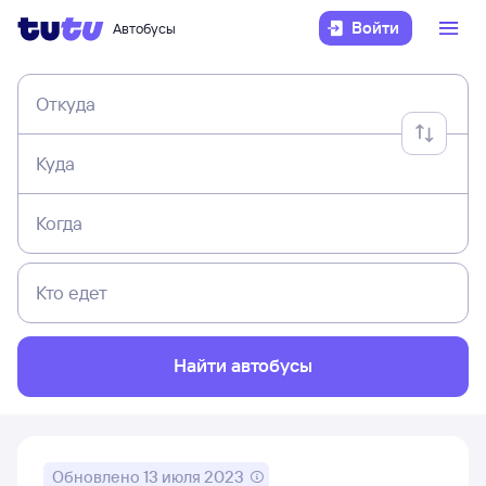
Войти
Автобусы
Откуда
Куда
Когда
Кто едет
Найти автобусы
Обновлено
13 июля 2023