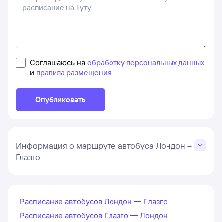
Соглашаюсь на
обработку персональных данных
и
правила размещения
Опубликовать
Информация о маршруте автобуса Лондон –
Глазго
Расписание автобусов Лондон — Глазго
Расписание автобусов Глазго — Лондон