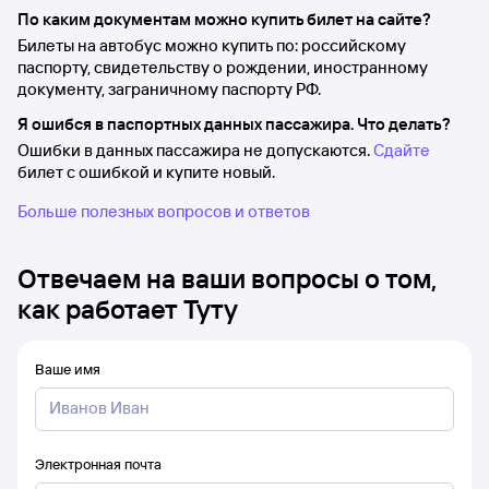
По каким документам можно купить билет на сайте?
Билеты на автобус можно купить по: российскому
паспорту, свидетельству о рождении, иностранному
документу, заграничному паспорту РФ.
Я ошибся в паспортных данных пассажира. Что делать?
Ошибки в данных пассажира не допускаются.
Сдайте
билет с ошибкой и купите новый.
Больше полезных вопросов и ответов
Отвечаем на ваши вопросы о том,
как работает Туту
Ваше имя
Электронная почта