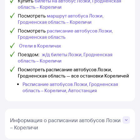
Купить
билеты на автобус Лозки, Гродненская
область – Кореличи
Посмотреть
маршрут автобуса Лозки,
Гродненская область – Кореличи
Посмотреть
расписание автобусов Лозки,
Гродненская область
Отели в Кореличах
Поездом:
ж/д билеты Лозки, Гродненская
область – Кореличи
Посмотреть расписание автобусов Лозки,
Гродненская область — все остановки Кореличей
Расписание автобусов Лозки, Гродненская
область – Кореличи, Автостанция
Информация о расписании автобусов Лозки
– Кореличи