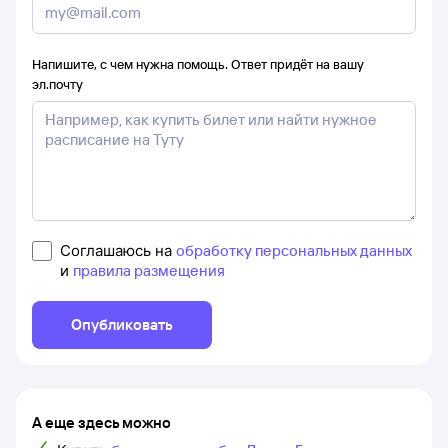
Напишите, с чем нужна помощь. Ответ придёт на вашу
эл.почту
Соглашаюсь на
обработку персональных данных
и
правила размещения
Опубликовать
А еще здесь можно