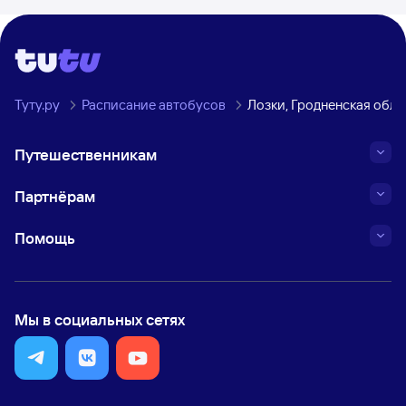
Туту.ру
Расписание автобусов
Лозки, Гродненская обл
Путешественникам
Партнёрам
Помощь
Мы в социальных сетях