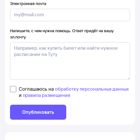
Электронная почта
Напишите, с чем нужна помощь. Ответ придёт на вашу
эл.почту
Соглашаюсь на
обработку персональных данных
и
правила размещения
Опубликовать