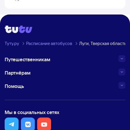
Туту.ру
Расписание автобусов
Луги, Тверская область 
Путешественникам
Партнёрам
Помощь
Мы в социальных сетях