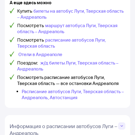
А еще здесь можно
Купить
билеты на автобус Луги, Тверская область
– Андреаполь
Посмотреть
маршрут автобуса Луги, Тверская
область – Андреаполь
Посмотреть
расписание автобусов Луги,
Тверская область
Отели в Андреаполе
Поездом:
ж/д билеты Луги, Тверская область –
Андреаполь
Посмотреть расписание автобусов Луги,
Тверская область — все остановки Андреаполя
Расписание автобусов Луги, Тверская область –
Андреаполь, Автостанция
Информация о расписании автобусов Луги –
Андреаполь