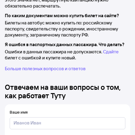
обязательно распечатать.
По каким документам можно купить билет на сайте?
Билеты на автобус можно купить по: российскому
паспорту, свидетельству о рождении, иностранному
документу, заграничному паспорту РФ.
Я ошибся в паспортных данных пассажира. Что делать?
Ошибки в данных пассажира не допускаются.
Сдайте
билет с ошибкой и купите новый.
Больше полезных вопросов и ответов
Отвечаем на ваши вопросы о том,
как работает Туту
Ваше имя