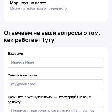
Маршрут на карте
Может отличаться от реального
Отвечаем на ваши вопросы о том,
как работает Туту
Ваше имя
Электронная почта
Напишите, с чем нужна помощь. Ответ придёт на вашу
эл.почту