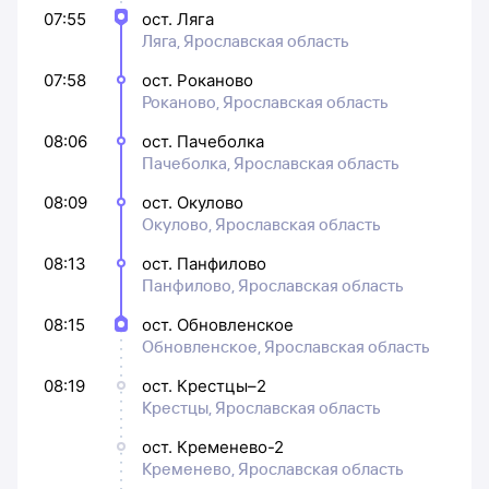
07:55
ост. Ляга
Ляга, Ярославская область
07:58
ост. Роканово
Роканово, Ярославская область
08:06
ост. Пачеболка
Пачеболка, Ярославская область
08:09
ост. Окулово
Окулово, Ярославская область
08:13
ост. Панфилово
Панфилово, Ярославская область
08:15
ост. Обновленское
Обновленское, Ярославская область
08:19
ост. Крестцы–2
Крестцы, Ярославская область
ост. Кременево-2
Кременево, Ярославская область