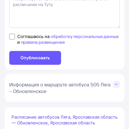
Соглашаюсь на
обработку персональных данных
и
правила размещения
Опубликовать
Информация о маршруте автобуса 505 Ляга
– Обновленское
Расписание автобусов Ляга, Ярославская область
— Обновленское, Ярославская область