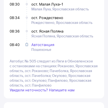
08:30
ост. Малая Луха–1
Малая Луха, Ярославская область
08:34
ост. Рождествено
Рождествено, Ярославская область
08:36
ост. Ясная Поляна
Ясная Поляна, Ярославская область
08:40
Автостанция
Пошехонье
Автобус № 505 следует из Ляги в Обновленское
с остановками на станциях: Роканово, Ярославская
область, ост. Роканово; Пачеболка, Ярославская
область, ост. Пачеболка; Окулово, Ярославская
область, ост. Окулово; Панфилово, Ярославская
область, ост. Панфилово
Увидели неточность? Напишите нам