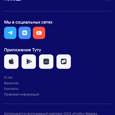
Мы в социальных сетях
Приложение Туту
О нас
Вакансии
Контакты
Правовая информация
Используется программный комплекс
ООО «Глобус Медиа»