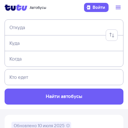
Войти
Автобусы
Откуда
Куда
Когда
Кто едет
Найти автобусы
Обновлено
10 июля 2025