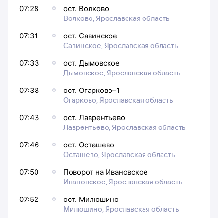
07:28
ост. Волково
Волково, Ярославская область
07:31
ост. Савинское
Савинское, Ярославская область
07:33
ост. Дымовское
Дымовское, Ярославская область
07:38
ост. Огарково–1
Огарково, Ярославская область
07:43
ост. Лаврентьево
Лаврентьево, Ярославская область
07:46
ост. Осташево
Осташево, Ярославская область
07:50
Поворот на Ивановское
Ивановское, Ярославская область
07:52
ост. Милюшино
Милюшино, Ярославская область