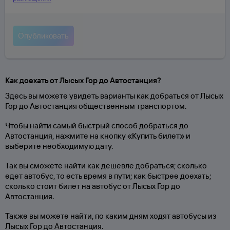
Как доехать от Лысых Гор до Автостанция?
Здесь вы можете увидеть варианты как добраться от Лысых
Гор до Автостанция общественным транспортом.
Чтобы найти самый быстрый способ добраться до
Автостанция, нажмите на кнопку «Купить билет» и
выберите необходимую дату.
Так вы сможете найти как дешевле добраться; сколько
едет автобус, то есть время в пути; как быстрее доехать;
сколько стоит билет на автобус от Лысых Гор до
Автостанция.
Также вы можете найти, по каким дням ходят автобусы из
Лысых Гор до Автостанция.