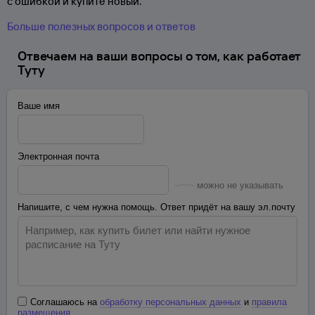
с ошибкой и купите новый.
Больше полезных вопросов и ответов
Отвечаем на ваши вопросы о том, как работает
Туту
Ваше имя
Электронная почта
можно не указывать
Напишите, с чем нужна помощь. Ответ придёт на вашу эл.почту
Соглашаюсь на
обработку персональных данных
и
правила
размещения