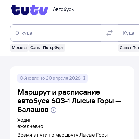
Автобусы
Откуда
Куда
Москва
Санкт-Петербург
Санкт-Пе
Обновлено
20 апреля 2026
Маршрут и расписание
автобуса 603-1 Лысые Горы —
Балашов
Ходит
ежедневно
Время в пути по маршруту
Лысые Горы