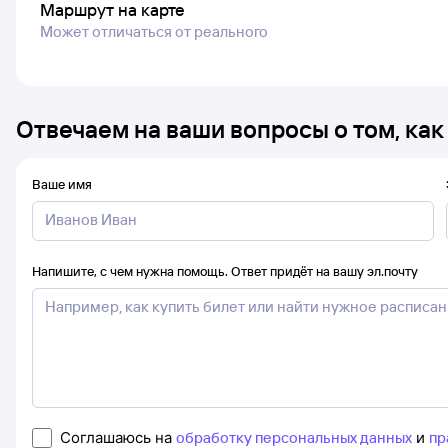
Маршрут на карте
Может отличаться от реального
Отвечаем на ваши вопросы о том, как
Ваше имя
Напишите, с чем нужна помощь. Ответ придёт на вашу эл.почту
Соглашаюсь на
обработку персональных данных
и
пр