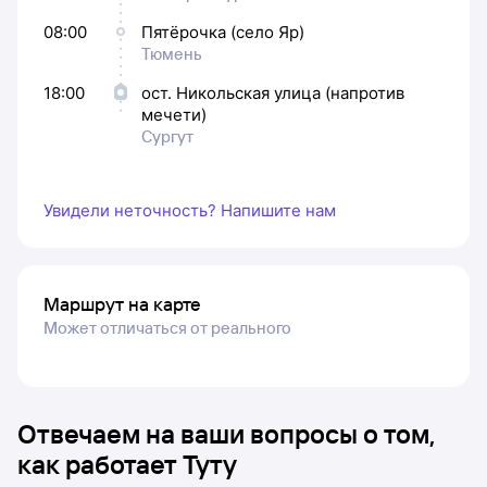
08:00
Пятёрочка (село Яр)
Тюмень
18:00
ост. Никольская улица (напротив
мечети)
Сургут
Увидели неточность? Напишите нам
Маршрут на карте
Может отличаться от реального
Отвечаем на ваши вопросы о том,
как работает Туту