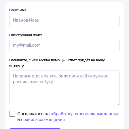
Ваше имя
Электронная почта
Напишите, с чем нужна помощь. Ответ придёт на вашу
эл.почту
Соглашаюсь на
обработку персональных данных
и
правила размещения