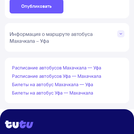
Опубликовать
Информация о маршруте автобуса
Махачкала – Уфа
Расписание автобусов Махачкала — Уфа
Расписание автобусов Уфа — Махачкала
Билеты на автобус Махачкала — Уфа
Билеты на автобус Уфа — Махачкала