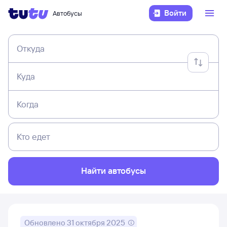
Войти
Автобусы
Откуда
Куда
Когда
Кто едет
Найти автобусы
Обновлено
31 октября 2025