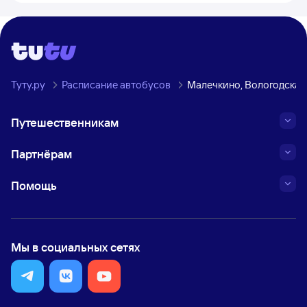
Туту.ру
Расписание автобусов
Малечкино, Вологодская
Путешественникам
Партнёрам
Помощь
Мы в социальных сетях