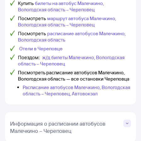
Купить
билеты на автобус Малечкино,
Вологодская область – Череповец
Посмотреть
маршрут автобуса Малечкино,
Вологодская область – Череповец
Посмотреть
расписание автобусов Малечкино,
Вологодская область
Отели в Череповце
Поездом:
ж/д билеты Малечкино, Вологодская
область – Череповец
Посмотреть расписание автобусов Малечкино,
Вологодская область — все остановки Череповца
Расписание автобусов Малечкино, Вологодская
область – Череповец, Автовокзал
Информация о расписании автобусов
Малечкино – Череповец