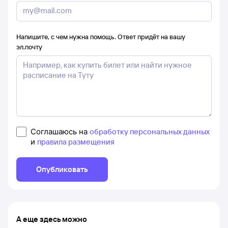
Напишите, с чем нужна помощь. Ответ придёт на вашу
эл.почту
Соглашаюсь на
обработку персональных данных
и
правила размещения
Опубликовать
А еще здесь можно