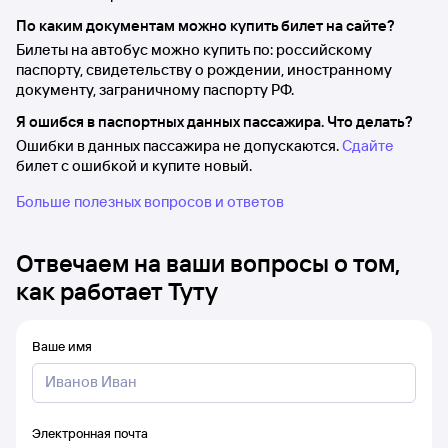
По каким документам можно купить билет на сайте?
Билеты на автобус можно купить по: российскому
паспорту, свидетельству о рождении, иностранному
документу, заграничному паспорту РФ.
Я ошибся в паспортных данных пассажира. Что делать?
Ошибки в данных пассажира не допускаются.
Сдайте
билет с ошибкой и купите новый.
Больше полезных вопросов и ответов
Отвечаем на ваши вопросы о том,
как работает Туту
Ваше имя
Электронная почта