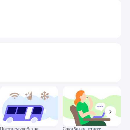
Покажем удобства
Служба поддержки