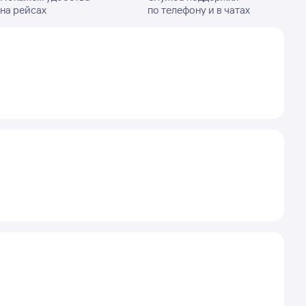
на рейсах
по телефону и в чатах