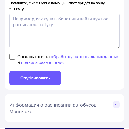
Напишите, с чем нужна помощь. Ответ придёт на вашу
эл.почту
Соглашаюсь на
обработку персональных данных
и
правила размещения
Опубликовать
Информация о расписании автобусов
Манычское