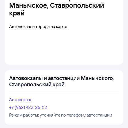
Манычское, Ставропольский
край
Автовокзалы города на карте
Автовокзалы и автостанции Манычского,
Ставропольский край
Автовокзал
+7 (962) 422-26-52
Режим работы:
уточняйте по телефону автостанции