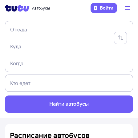
Войти
Автобусы
Откуда
Куда
Когда
Кто едет
Найти автобусы
Расписание автобусов