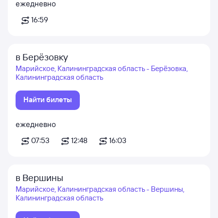
ежедневно
16:59
в Берёзовку
Марийское, Калининградская область - Берёзовка,
Калининградская область
Найти билеты
ежедневно
07:53
12:48
16:03
в Вершины
Марийское, Калининградская область - Вершины,
Калининградская область