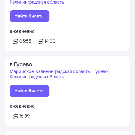
Калининградская область
Найти билеты
ежедневно
05:55
14:00
в Гусево
Марийское, Калининградская область - Гусево,
Калининградская область
Найти билеты
ежедневно
16:59