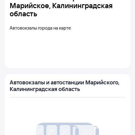
Марийское, Калининградская
область
Автовокзалы города на карте
Автовокзалы и автостанции Марийского,
Калининградская область