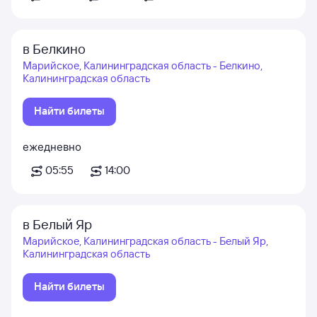
в Белкино
Марийское, Калининградская область - Белкино,
Калининградская область
Найти билеты
ежедневно
05:55
14:00
в Белый Яр
Марийское, Калининградская область - Белый Яр,
Калининградская область
Найти билеты