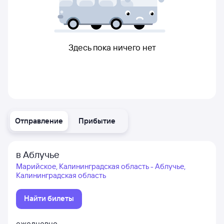
Здесь пока ничего нет
Отправление
Прибытие
в Аблучье
Марийское, Калининградская область - Аблучье,
Калининградская область
Найти билеты
ежедневно