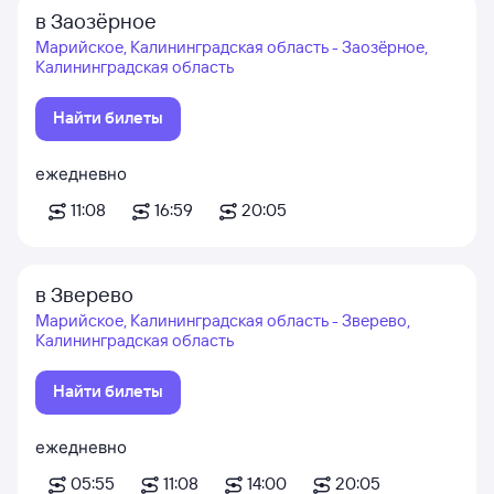
в Заозёрное
Марийское, Калининградская область - Заозёрное,
Калининградская область
Найти билеты
ежедневно
11:08
16:59
20:05
в Зверево
Марийское, Калининградская область - Зверево,
Калининградская область
Найти билеты
ежедневно
05:55
11:08
14:00
20:05