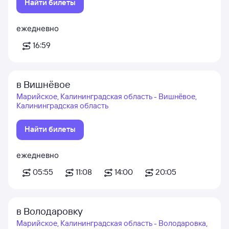
Найти билеты
ежедневно
16:59
в Вишнёвое
Марийское, Калининградская область - Вишнёвое,
Калининградская область
Найти билеты
ежедневно
05:55
11:08
14:00
20:05
в Володаровку
Марийское, Калининградская область - Володаровка,