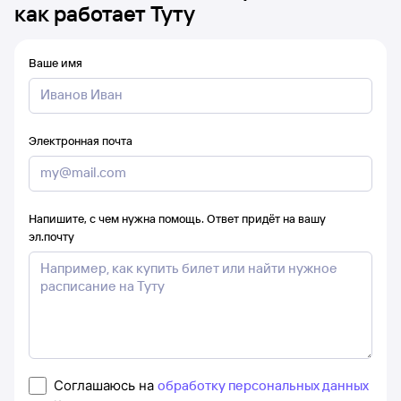
как работает Туту
Ваше имя
Электронная почта
Напишите, с чем нужна помощь. Ответ придёт на вашу
эл.почту
Соглашаюсь на
обработку персональных данных