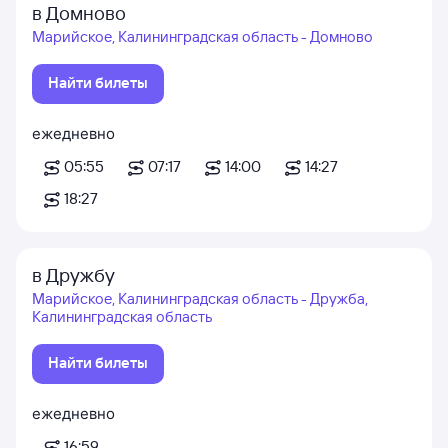
в Домново
Марийское, Калининградская область - Домново
Найти билеты
ежедневно
05:55
07:17
14:00
14:27
18:27
в Дружбу
Марийское, Калининградская область - Дружба,
Калининградская область
Найти билеты
ежедневно
16:59