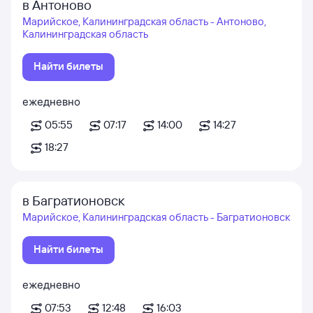
в Антоново
Марийское, Калининградская область - Антоново,
Калининградская область
Найти билеты
ежедневно
05:55
07:17
14:00
14:27
18:27
в Багратионовск
Марийское, Калининградская область - Багратионовск
Найти билеты
ежедневно
07:53
12:48
16:03