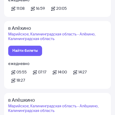
11:08
16:59
20:05
в Алёхино
Марийское, Калининградская область - Алёхино,
Калининградская область
Найти билеты
ежедневно
05:55
07:17
14:00
14:27
18:27
в Алёшкино
Марийское, Калининградская область - Алёшкино,
Калининградская область