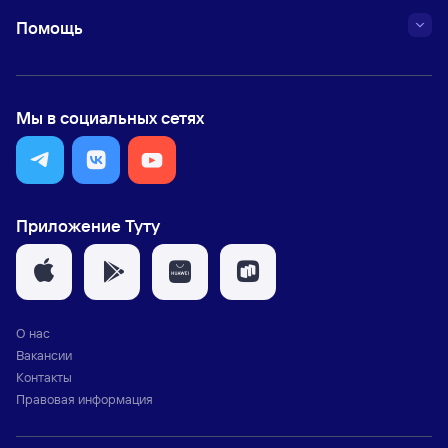
Помощь
Мы в социальных сетях
Приложение Туту
О нас
Вакансии
Контакты
Правовая информация