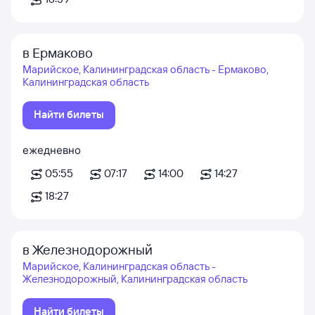
в Ермаково
Марийское, Калининградская область - Ермаково,
Калининградская область
Найти билеты
ежедневно
05:55
07:17
14:00
14:27
18:27
в Железнодорожный
Марийское, Калининградская область -
Железнодорожный, Калининградская область
Найти билеты