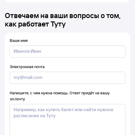
Отвечаем на ваши вопросы о том,
как работает Туту
Ваше имя
Электронная почта
Напишите, с чем нужна помощь. Ответ придёт на вашу
эл.почту