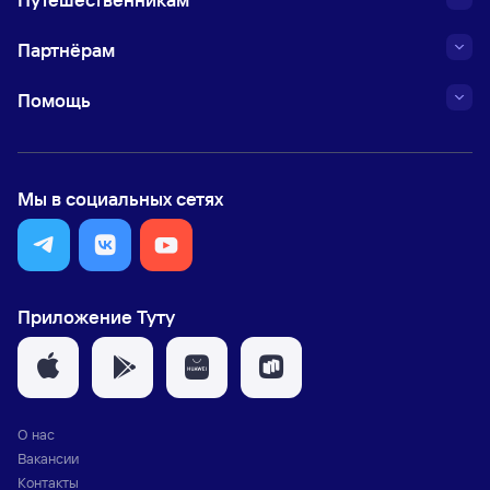
Партнёрам
Помощь
Мы в социальных сетях
Приложение Туту
О нас
Вакансии
Контакты