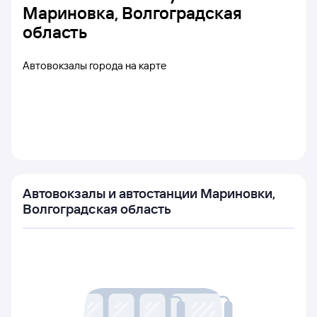
Мариновка, Волгоградская
область
Автовокзалы города на карте
Автовокзалы и автостанции Мариновки,
Волгоградская область