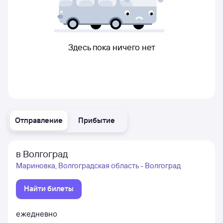
Здесь пока ничего нет
Отправление
Прибытие
в Волгоград
Мариновка, Волгоградская область - Волгоград
Найти билеты
ежедневно