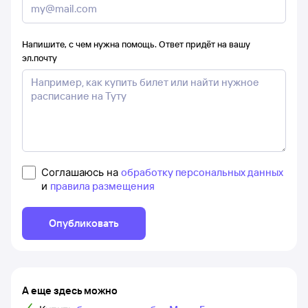
Напишите, с чем нужна помощь. Ответ придёт на вашу
эл.почту
Соглашаюсь на
обработку персональных данных
и
правила размещения
Опубликовать
А еще здесь можно