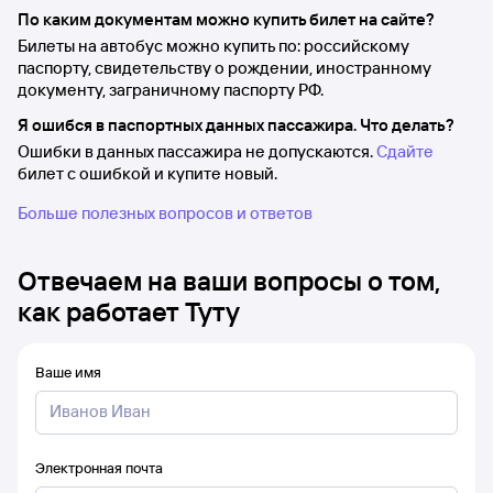
По каким документам можно купить билет на сайте?
Билеты на автобус можно купить по: российскому
паспорту, свидетельству о рождении, иностранному
документу, заграничному паспорту РФ.
Я ошибся в паспортных данных пассажира. Что делать?
Ошибки в данных пассажира не допускаются.
Сдайте
билет с ошибкой и купите новый.
Больше полезных вопросов и ответов
Отвечаем на ваши вопросы о том,
как работает Туту
Ваше имя
Электронная почта