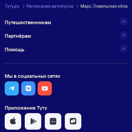
Туту.ру
Расписание автобусов
Марс, Гомельская област
Путешественникам
Партнёрам
Помощь
Мы в социальных сетях
Приложение Туту