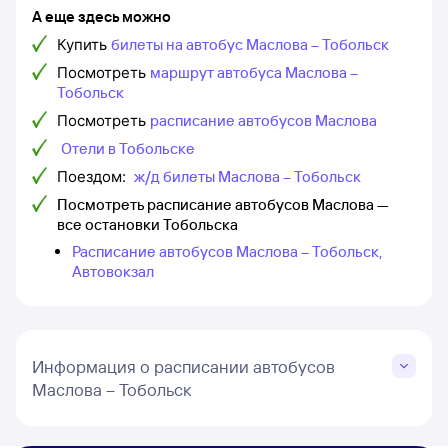
А еще здесь можно
Купить
билеты на автобус Маслова – Тобольск
Посмотреть
маршрут автобуса Маслова –
Тобольск
Посмотреть
расписание автобусов Маслова
Отели в Тобольске
Поездом:
ж/д билеты Маслова – Тобольск
Посмотреть расписание автобусов Маслова —
все остановки Тобольска
Расписание автобусов Маслова – Тобольск,
Автовокзал
Информация о расписании автобусов
Маслова – Тобольск