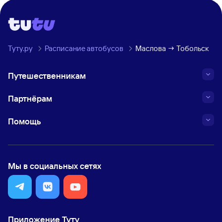
Туту.ру
Расписание автобусов
Маслова → Тобольск
Путешественникам
Партнёрам
Помощь
Мы в социальных сетях
Приложение Туту