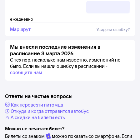
ежедневно
Маршрут
Увидели ошибку?
Мы внесли последние изменения в
расписание 3 марта 2026
С тех пор, насколько нам известно, изменений не
было.
Если вы нашли ошибку в расписании -
сообщите нам
Ответы на частые вопросы
🐱 Как перевезти питомца
🕔 Откуда и когда отправится автобус
👛 А скидки на билеты есть
Можно не печатать билет?
Билеты со знаком
можно показать со смартфона. Если