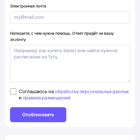
Электронная почта
Напишите, с чем нужна помощь. Ответ придёт на вашу
эл.почту
Соглашаюсь на
обработку персональных данных
и
правила размещения
Опубликовать