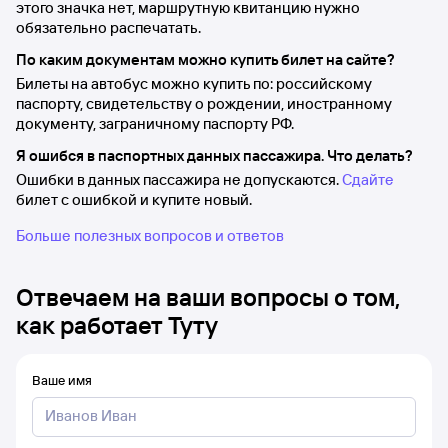
этого значка нет, маршрутную квитанцию нужно
обязательно распечатать.
По каким документам можно купить билет на сайте?
Билеты на автобус можно купить по: российскому
паспорту, свидетельству о рождении, иностранному
документу, заграничному паспорту РФ.
Я ошибся в паспортных данных пассажира. Что делать?
Ошибки в данных пассажира не допускаются.
Сдайте
билет с ошибкой и купите новый.
Больше полезных вопросов и ответов
Отвечаем на ваши вопросы о том,
как работает Туту
Ваше имя