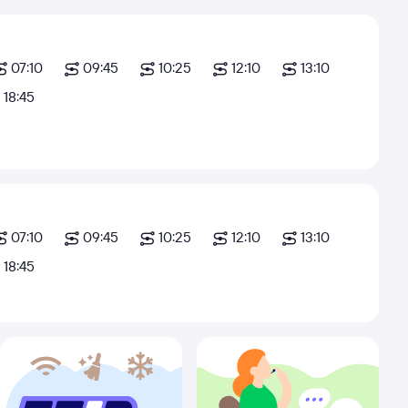
07:10
09:45
10:25
12:10
13:10
18:45
07:10
09:45
10:25
12:10
13:10
18:45