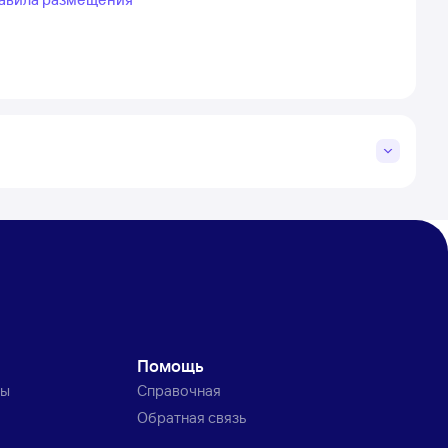
Помощь
ты
Справочная
Обратная связь