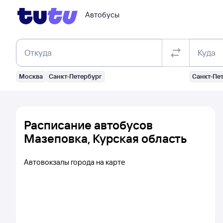
Автобусы
Откуда
Куда
Москва
Санкт-Петербург
Санкт-Пе
Расписание автобусов
Мазеповка, Курская область
Автовокзалы города на карте