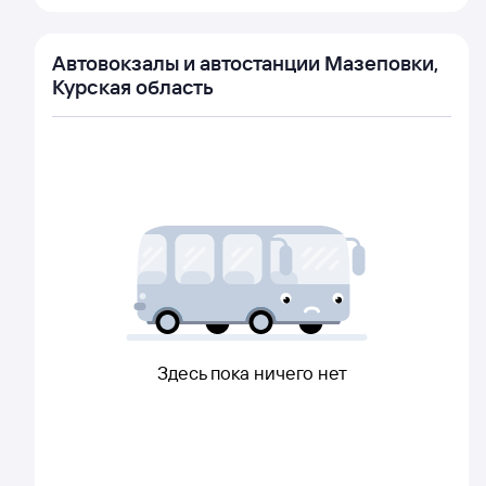
Автовокзалы и автостанции Мазеповки,
Курская область
Здесь пока ничего нет