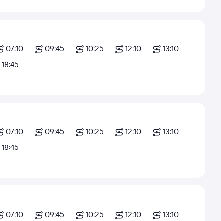
07:10
09:45
10:25
12:10
13:10
18:45
07:10
09:45
10:25
12:10
13:10
18:45
07:10
09:45
10:25
12:10
13:10