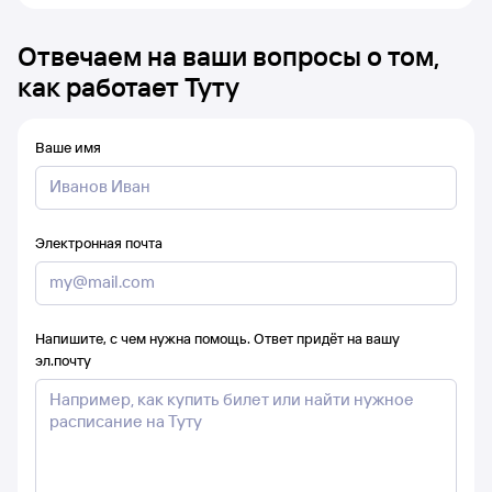
Отвечаем на ваши вопросы о том,
как работает Туту
Ваше имя
Электронная почта
Напишите, с чем нужна помощь. Ответ придёт на вашу
эл.почту