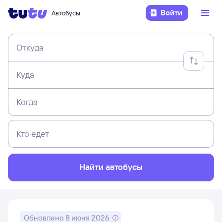
Войти
Автобусы
Откуда
Куда
Когда
Кто едет
Найти автобусы
Обновлено
8 июня 2026