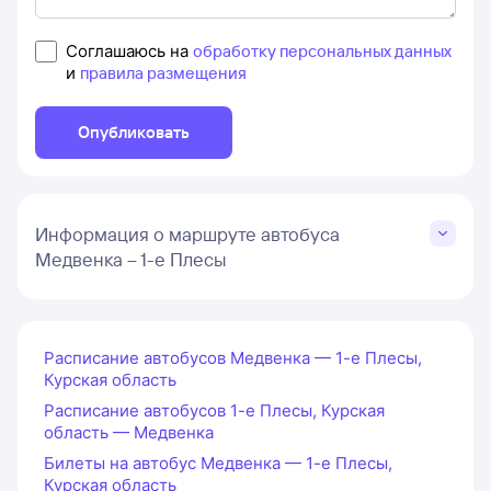
Соглашаюсь на
обработку персональных данных
и
правила размещения
Опубликовать
Информация о маршруте автобуса
Медвенка – 1-е Плесы
Расписание автобусов Медвенка — 1-е Плесы,
Курская область
Расписание автобусов 1-е Плесы, Курская
область — Медвенка
Билеты на автобус Медвенка — 1-е Плесы,
Курская область