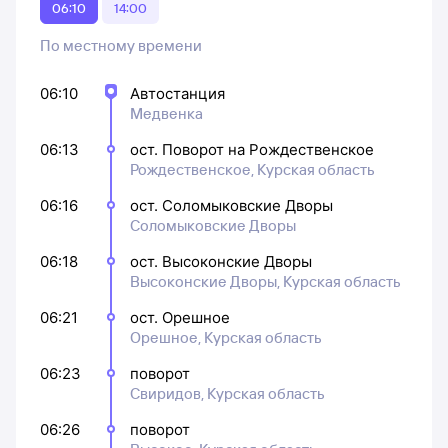
06:10
14:00
По местному времени
06:10
Автостанция
Медвенка
06:13
ост. Поворот на Рождественское
Рождественское, Курская область
06:16
ост. Соломыковские Дворы
Соломыковские Дворы
06:18
ост. Высоконские Дворы
Высоконские Дворы, Курская область
06:21
ост. Орешное
Орешное, Курская область
06:23
поворот
Свиридов, Курская область
06:26
поворот