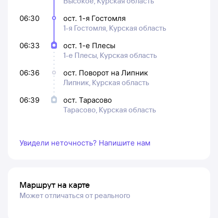
Высокое, Курская область
06:30
ост. 1-я Гостомля
1-я Гостомля, Курская область
06:33
ост. 1-е Плесы
1-е Плесы, Курская область
06:36
ост. Поворот на Липник
Липник, Курская область
06:39
ост. Тарасово
Тарасово, Курская область
Увидели неточность? Напишите нам
Маршрут на карте
Может отличаться от реального