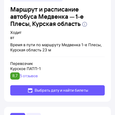
Маршрут и расписание
автобуса Медвенка — 1-е
Плесы, Курская область
Ходит
вт
Время в пути по маршруту
Медвенка
1-е Плесы,
Курская область
23 м
Перевозчик
Курское ПАТП-1
8,7
5 отзывов
Выбрать дату и найти билеты