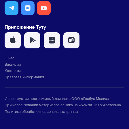
Приложение Туту
О нас
Вакансии
Контакты
Правовая информация
Используется программный комплекс
ООО «Глобус Медиа»
При использовании материалов ссылка на
www.tutu.ru
обязательна
Политика обработки персональных данных