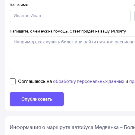
Ваше имя
Напишите, с чем нужна помощь. Ответ придёт на вашу эл.почту
Соглашаюсь на
обработку персональных данных
и
пр
Опубликовать
Информация о маршруте автобуса Медвенка – Бол