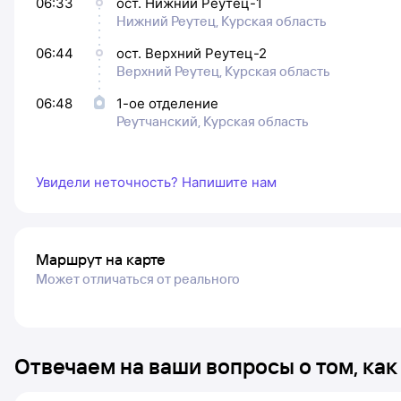
06:33
ост. Нижний Реутец-1
Нижний Реутец, Курская область
06:44
ост. Верхний Реутец-2
Верхний Реутец, Курская область
06:48
1-ое отделение
Реутчанский, Курская область
Увидели неточность? Напишите нам
Маршрут на карте
Может отличаться от реального
Отвечаем на ваши вопросы о том, как