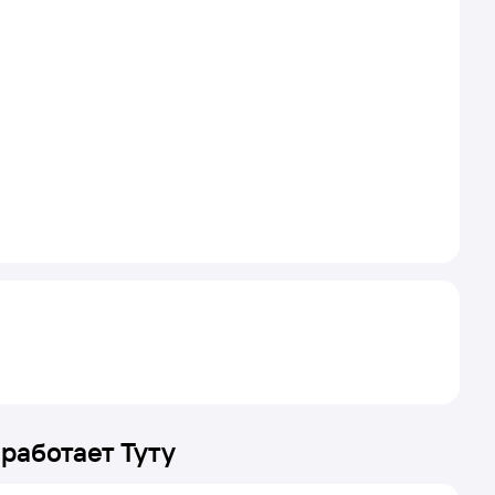
 работает Туту