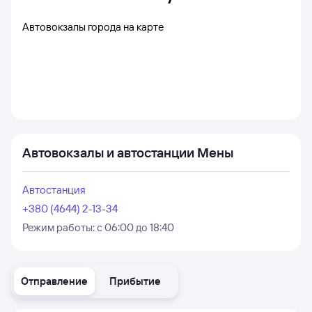
Автовокзалы города на карте
Автовокзалы и автостанции Мены
Автостанция
+380 (4644) 2-13-34
Режим работы:
с 06:00 до 18:40
Отправление
Прибытие