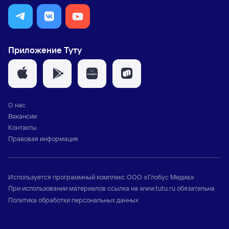
Приложение Туту
О нас
Вакансии
Контакты
Правовая информация
Используется программный комплекс
ООО «Глобус Медиа»
При использовании материалов ссылка на
www.tutu.ru
обязательна
Политика обработки персональных данных