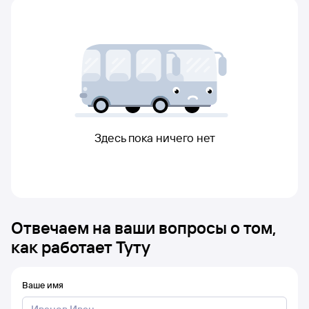
Здесь пока ничего нет
Отвечаем на ваши вопросы о том,
как работает Туту
Ваше имя