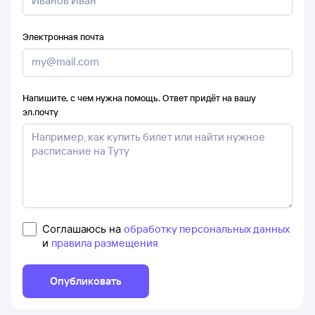
Электронная почта
Напишите, с чем нужна помощь. Ответ придёт на вашу
эл.почту
Соглашаюсь на
обработку персональных данных
и
правила размещения
Опубликовать