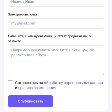
Электронная почта
Напишите, с чем нужна помощь. Ответ придёт на вашу
эл.почту
Соглашаюсь на
обработку персональных данных
и
правила размещения
Опубликовать