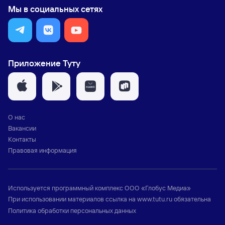
Мы в социальных сетях
Приложение Туту
О нас
Вакансии
Контакты
Правовая информация
Используется программный комплекс
ООО «Глобус Медиа»
При использовании материалов ссылка на
www.tutu.ru
обязательна
Политика обработки персональных данных