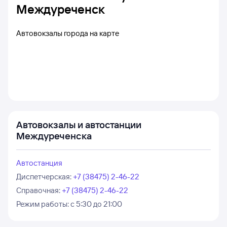
Междуреченск
Автовокзалы города на карте
Автовокзалы и автостанции
Междуреченска
Автостанция
Диспетчерская
:
+7 (38475) 2-46-22
Справочная
:
+7 (38475) 2-46-22
Режим работы:
с 5:30 до 21:00