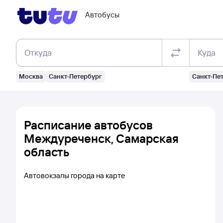
Автобусы
Откуда
Куда
Москва
Санкт-Петербург
Санкт-Пе
Расписание автобусов
Междуреченск, Самарская
область
Автовокзалы города на карте