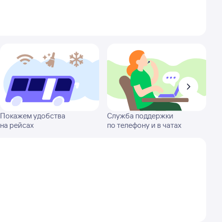
Покажем удобства
Служба поддержки
на рейсах
по телефону и в чатах