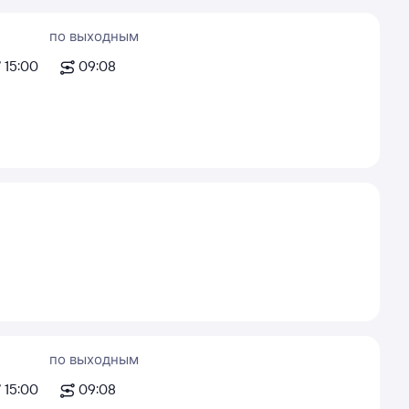
по выходным
15:00
09:08
по выходным
15:00
09:08