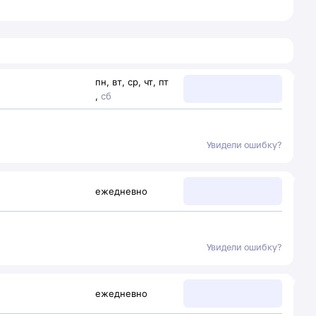
пн
,
вт
,
ср
,
чт
,
пт
,
сб
Увидели ошибку?
ежедневно
Увидели ошибку?
ежедневно