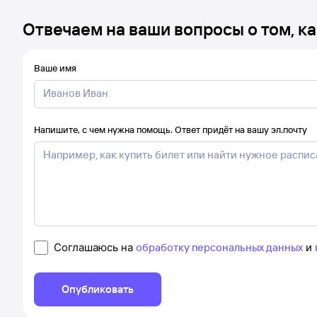
Отвечаем на ваши вопросы о том, ка
Ваше имя
Напишите, с чем нужна помощь. Ответ придёт на вашу эл.почту
Соглашаюсь на
обработку персональных данных
и
Опубликовать