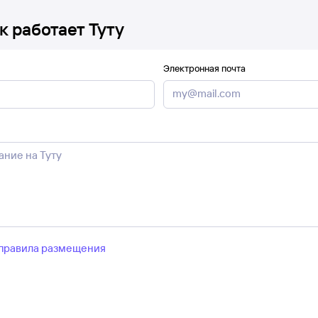
к работает Туту
Электронная почта
правила размещения