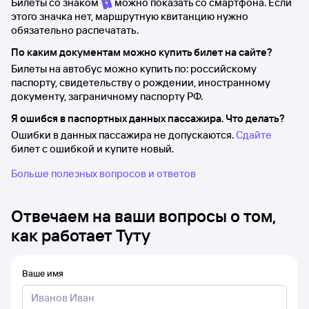
Билеты со знаком
можно показать со смартфона. Если
этого значка нет, маршрутную квитанцию нужно
обязательно распечатать.
По каким документам можно купить билет на сайте?
Билеты на автобус можно купить по: российскому
паспорту, свидетельству о рождении, иностранному
документу, заграничному паспорту РФ.
Я ошибся в паспортных данных пассажира. Что делать?
Ошибки в данных пассажира не допускаются.
Сдайте
билет с ошибкой и купите новый.
Больше полезных вопросов и ответов
Отвечаем на ваши вопросы о том,
как работает Туту
Ваше имя