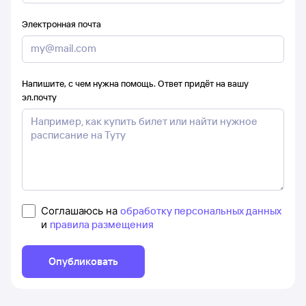
Электронная почта
Напишите, с чем нужна помощь. Ответ придёт на вашу
эл.почту
Соглашаюсь на
обработку персональных данных
и
правила размещения
Опубликовать