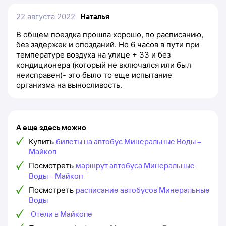
22 августа 2022
Наталья
В общем поездка прошла хорошо, по расписанию,
без задержек и опозданий. Но 6 часов в пути при
температуре воздуха на улице + 33 и без
кондиционера (который не включался или был
неисправен)- это было то еще испытание
организма на выносливость.
А еще здесь можно
Купить
билеты на автобус Минеральные Воды –
Майкоп
Посмотреть
маршрут автобуса Минеральные
Воды – Майкоп
Посмотреть
расписание автобусов Минеральные
Воды
Отели в Майкопе