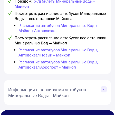
Поездом:
ж/д билеты Минеральные Воды –
Майкоп
Посмотреть расписание автобусов Минеральные
Воды — все остановки Майкопа
Расписание автобусов Минеральные Воды –
Майкоп, Автовокзал
Посмотреть расписание автобусов все остановки
Минеральных Вод — Майкоп
Расписание автобусов Минеральные Воды,
Автовокзал Новый – Майкоп
Расписание автобусов Минеральные Воды,
Автовокзал Аэропорт – Майкоп
Информация о расписании автобусов
Минеральные Воды – Майкоп