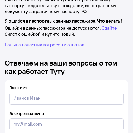
паспорту, свидетельству о рождении, иностранному
документу, заграничному паспорту РФ.
Я ошибся в паспортных данных пассажира. Что делать?
Ошибки в данных пассажира не допускаются.
Сдайте
билет с ошибкой и купите новый.
Больше полезных вопросов и ответов
Отвечаем на ваши вопросы о том,
как работает Туту
Ваше имя
Электронная почта