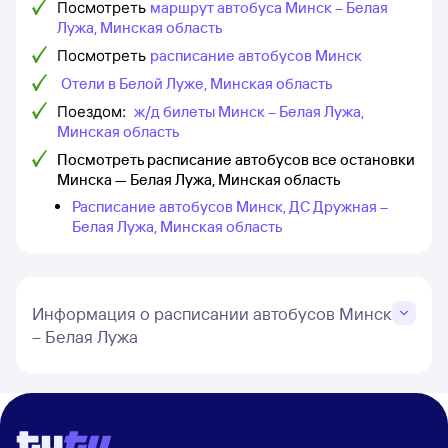
Посмотреть
маршрут автобуса Минск – Белая
Лужа, Минская область
Посмотреть
расписание автобусов Минск
Отели в Белой Луже, Минская область
Поездом:
ж/д билеты Минск – Белая Лужа,
Минская область
Посмотреть расписание автобусов все остановки
Минска — Белая Лужа, Минская область
Расписание автобусов Минск, ДС Дружная –
Белая Лужа, Минская область
Информация о расписании автобусов Минск
– Белая Лужа