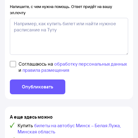
Напишите, с чем нужна помощь. Ответ придёт на вашу
эл.почту
Соглашаюсь на
обработку персональных данных
и
правила размещения
Опубликовать
А еще здесь можно
Купить
билеты на автобус Минск – Белая Лужа,
Минская область