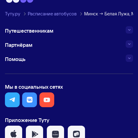
Туту.ру
Расписание автобусов
Минск → Белая Лужа, Ми
Путешественникам
Партнёрам
Помощь
Мы в социальных сетях
Приложение Туту