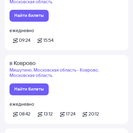
Московская область
Найти билеты
ежедневно
09:24
15:54
в Коврово
Мишутино, Московская область - Коврово,
Московская область
Найти билеты
ежедневно
08:42
13:12
17:24
20:12