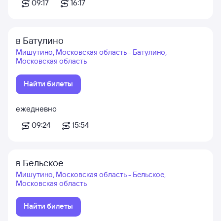
09:17
16:17
в Батулино
Мишутино, Московская область - Батулино,
Московская область
Найти билеты
ежедневно
09:24
15:54
в Бельское
Мишутино, Московская область - Бельское,
Московская область
Найти билеты