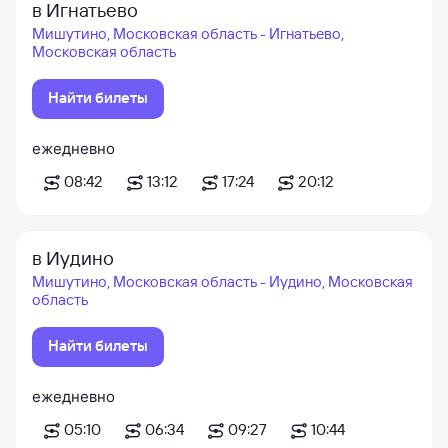
в Игнатьево
Мишутино, Московская область - Игнатьево,
Московская область
Найти билеты
ежедневно
08:42
13:12
17:24
20:12
в Иудино
Мишутино, Московская область - Иудино, Московская
область
Найти билеты
ежедневно
05:10
06:34
09:27
10:44