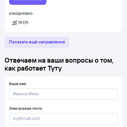
ежедневно
19:09
Показать ещё направления
Отвечаем на ваши вопросы о том,
как работает Туту
Ваше имя
Электронная почта