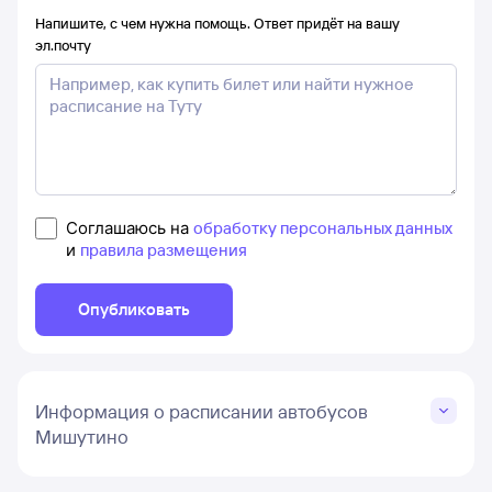
Напишите, с чем нужна помощь. Ответ придёт на вашу
эл.почту
Соглашаюсь на
обработку персональных данных
и
правила размещения
Опубликовать
Информация о расписании автобусов
Мишутино