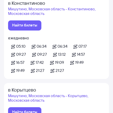
в Константиново
Мишутино, Московская область - Константиново,
Московская область
Найти билеты
ежедневно
05:10
06:34
06:34
07:17
09:27
09:27
13:12
14:57
16:57
17:42
19:09
19:49
19:49
21:27
21:27
в Корытцево
Мишутино, Московская область - Корытцево,
Московская область
Найти билеты