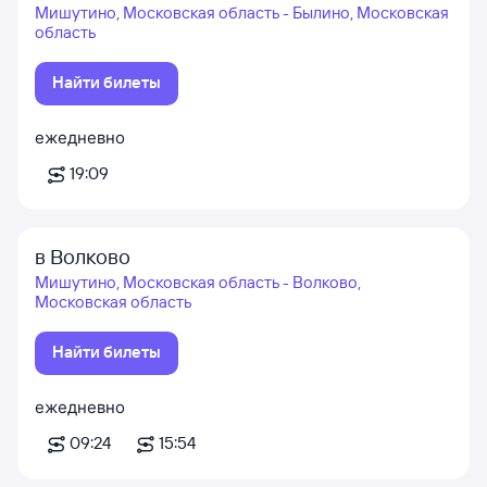
Мишутино, Московская область - Былино, Московская
область
Найти билеты
ежедневно
19:09
в Волково
Мишутино, Московская область - Волково,
Московская область
Найти билеты
ежедневно
09:24
15:54