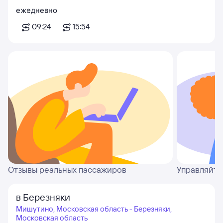
ежедневно
09:24
15:54
Отзывы реальных пассажиров
Управляйте
в Березняки
Мишутино, Московская область - Березняки,
Московская область