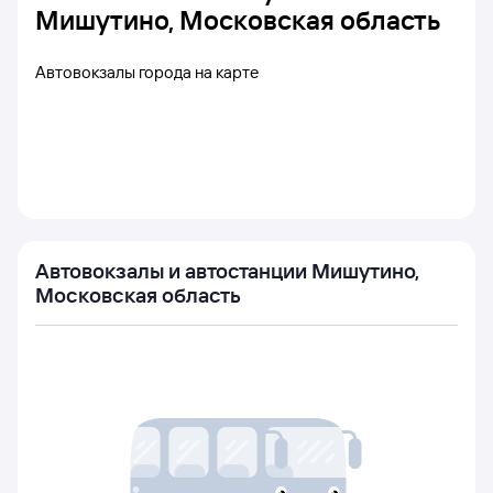
Мишутино, Московская область
Автовокзалы города на карте
Автовокзалы и автостанции Мишутино,
Московская область