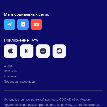
Мы в социальных сетях
Приложение Туту
О нас
Вакансии
Контакты
Правовая информация
Используется программный комплекс
ООО «Глобус Медиа»
При использовании материалов ссылка на
www.tutu.ru
обязательна