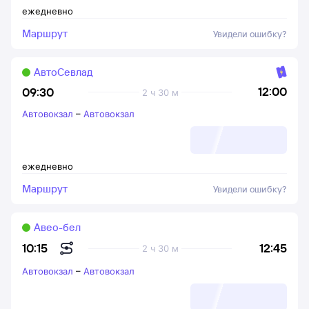
ежедневно
Маршрут
Увидели ошибку?
АвтоСевлад
12:00
09:30
2 ч 30 м
Автовокзал
–
Автовокзал
ежедневно
Маршрут
Увидели ошибку?
Авео-бел
12:45
10:15
2 ч 30 м
Автовокзал
–
Автовокзал