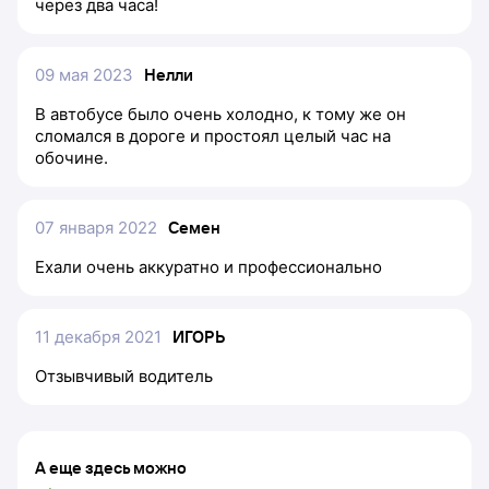
через два часа!
09 мая 2023
Нелли
В автобусе было очень холодно, к тому же он
сломался в дороге и простоял целый час на
обочине.
07 января 2022
Семен
Ехали очень аккуратно и профессионально
11 декабря 2021
ИГОРЬ
Отзывчивый водитель
А еще здесь можно