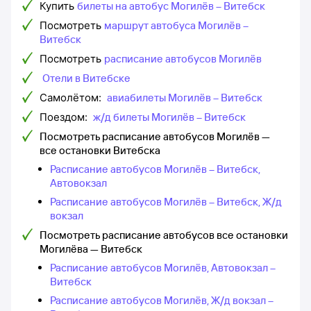
Купить
билеты на автобус Могилёв – Витебск
Посмотреть
маршрут автобуса Могилёв –
Витебск
Посмотреть
расписание автобусов Могилёв
Отели в Витебске
Самолётом:
авиабилеты Могилёв – Витебск
Поездом:
ж/д билеты Могилёв – Витебск
Посмотреть расписание автобусов Могилёв —
все остановки Витебска
Расписание автобусов Могилёв – Витебск,
Автовокзал
Расписание автобусов Могилёв – Витебск, Ж/д
вокзал
Посмотреть расписание автобусов все остановки
Могилёва — Витебск
Расписание автобусов Могилёв, Автовокзал –
Витебск
Расписание автобусов Могилёв, Ж/д вокзал –