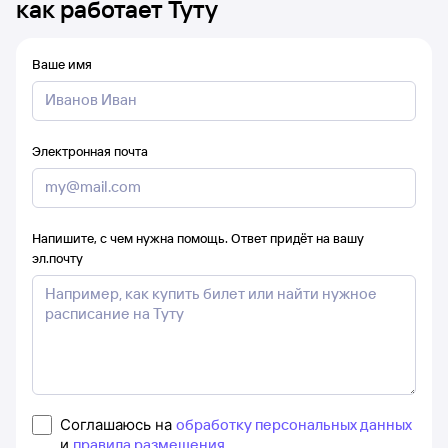
как работает Туту
Ваше имя
Электронная почта
Напишите, с чем нужна помощь. Ответ придёт на вашу
эл.почту
Соглашаюсь на
обработку персональных данных
и
правила размещения