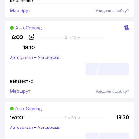
ежедневно
Маршрут
Увидели ошибку?
АвтоСевлад
16:00
2 ч 10 м
18:10
Автовокзал
–
Автовокзал
неизвестно
Маршрут
Увидели ошибку?
АвтоСевлад
18:30
16:00
2 ч 30 м
Автовокзал
–
Автовокзал