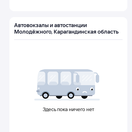
Автовокзалы и автостанции
Молодёжного, Карагандинская область
Здесь пока ничего нет