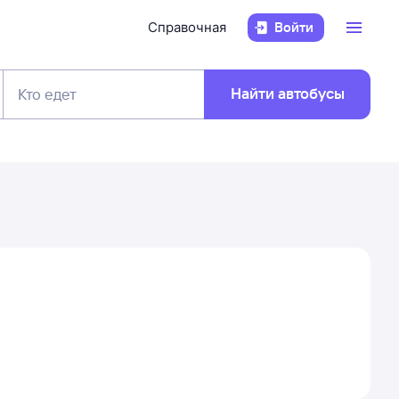
Справочная
Войти
Найти автобусы
Кто едет