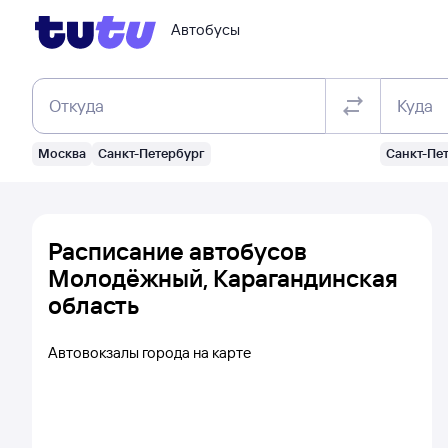
Автобусы
Откуда
Куда
Москва
Санкт-Петербург
Санкт-Пе
Расписание автобусов
Молодёжный, Карагандинская
область
Автовокзалы города на карте