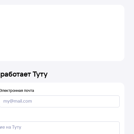
 работает Туту
Электронная почта