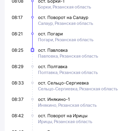
08:08
ост. Борки-1
Борки, Рязанская область
08:17
ост. Поворот на Салаур
Салаур, Рязанская область
08:21
ост. Погари
Погари, Рязанская область
08:25
ост. Павловка
Павловка, Рязанская область
08:29
ост. Полтавка
Полтавка, Рязанская область
08:33
ост. Сельцо-Сергиевка
Сельцо-Сергиевка, Рязанская область
08:37
ост. Инякино-1
Инякино, Рязанская область
08:42
ост. Поворот на Ирицы
Ирицы, Рязанская область