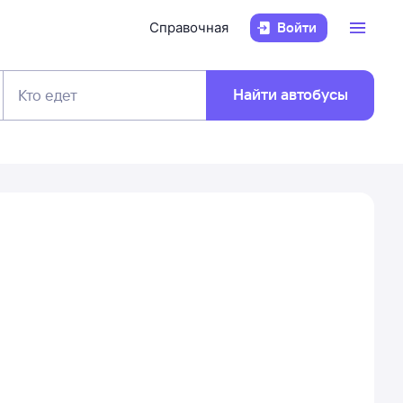
Справочная
Войти
Найти автобусы
Кто едет