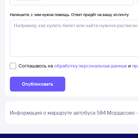
Напишите, с чем нужна помощь. Ответ придёт на вашу эл.почту
Соглашаюсь на
обработку персональных данных
и
пр
Опубликовать
Информация о маршруте автобуса 584 Мордасово 