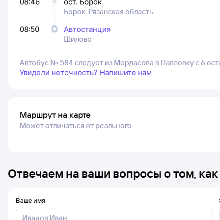
08:46
ост. Борок
Борок, Рязанская область
08:50
Автостанция
Шилово
Автобус № 584 следует из Мордасова в Павловку с 6 ос
Увидели неточность? Напишите нам
Маршрут на карте
Может отличаться от реального
Отвечаем на ваши вопросы о том, как
Ваше имя