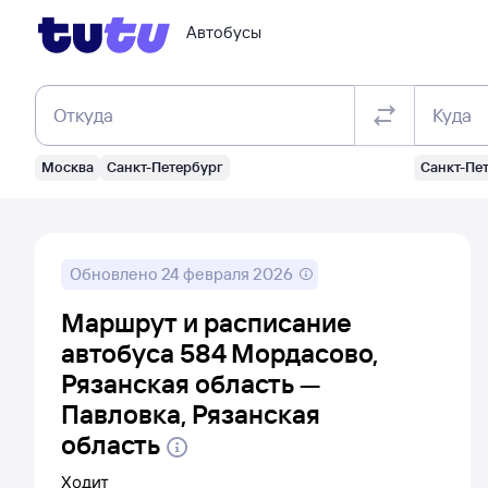
Автобусы
Откуда
Куда
Москва
Санкт-Петербург
Санкт-Пе
Обновлено
24 февраля 2026
Маршрут и расписание
автобуса 584 Мордасово,
Рязанская область —
Павловка, Рязанская
область
Ходит