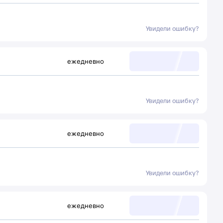
Увидели ошибку?
ежедневно
Увидели ошибку?
ежедневно
Увидели ошибку?
ежедневно