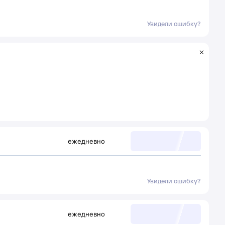
Увидели ошибку?
ежедневно
Увидели ошибку?
ежедневно