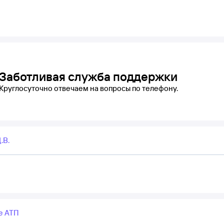
Заботливая служба поддержки
Круглосуточно отвечаем на вопросы по телефону.
.В.
е АТП