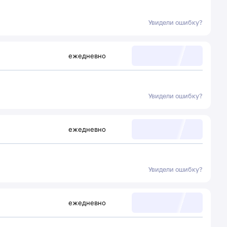
Увидели ошибку?
ежедневно
Увидели ошибку?
ежедневно
Увидели ошибку?
ежедневно