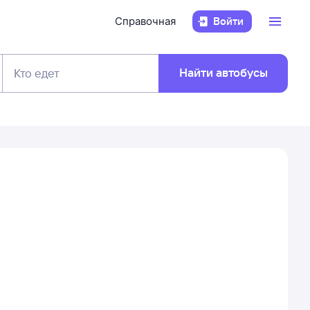
Справочная
Войти
Найти автобусы
Кто едет