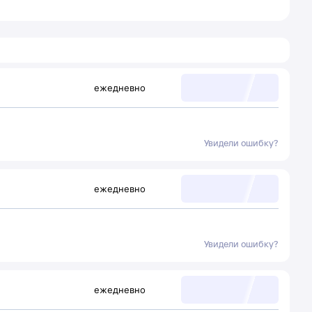
ежедневно
Увидели ошибку?
ежедневно
Увидели ошибку?
ежедневно