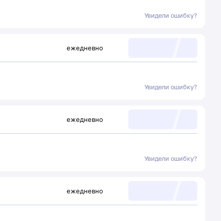
Увидели ошибку?
ежедневно
Увидели ошибку?
ежедневно
Увидели ошибку?
ежедневно