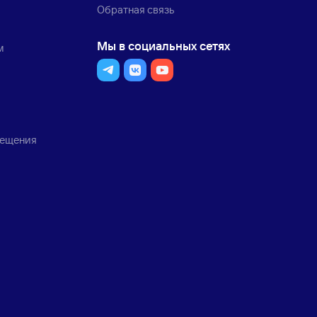
Обратная связь
Мы в социальных сетях
м
мещения