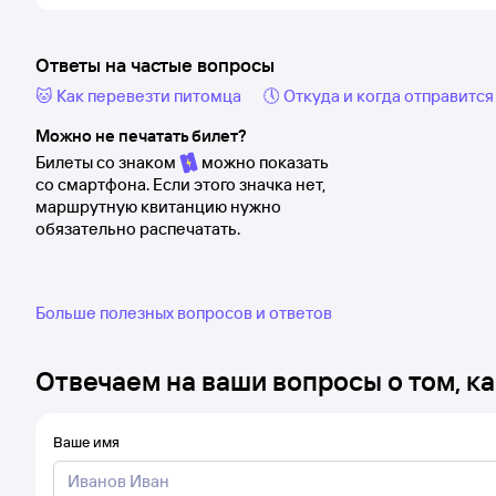
Ответы на частые вопросы
🐱 Как перевезти питомца
🕔 Откуда и когда отправится
Можно не печатать билет?
Билеты со знаком
можно показать
со смартфона. Если этого значка нет,
маршрутную квитанцию нужно
обязательно распечатать.
Больше полезных вопросов и ответов
Отвечаем на ваши вопросы о том, ка
Ваше имя