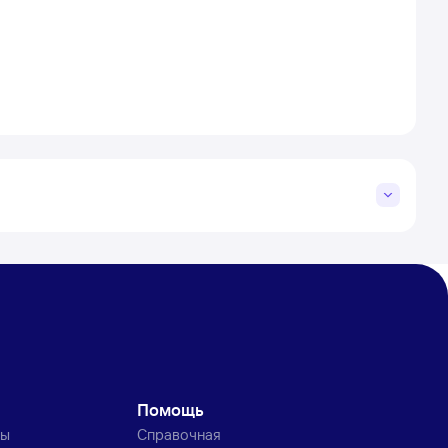
Помощь
ты
Справочная