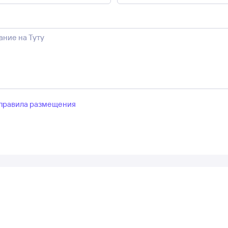
правила размещения