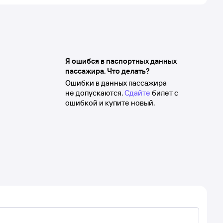
Я ошибся в паспортных данных
пассажира. Что делать?
Ошибки в данных пассажира
не допускаются.
Сдайте
билет с
ошибкой и купите новый.