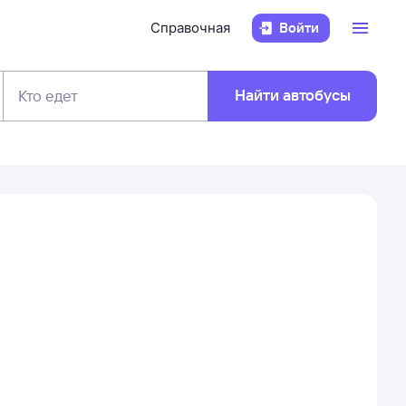
Справочная
Войти
Найти автобусы
Кто едет