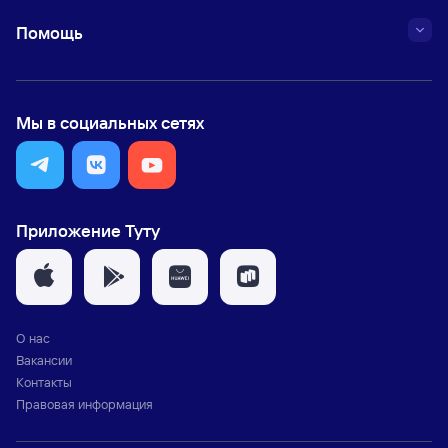
Помощь
Мы в социальных сетях
Приложение Туту
О нас
Вакансии
Контакты
Правовая информация