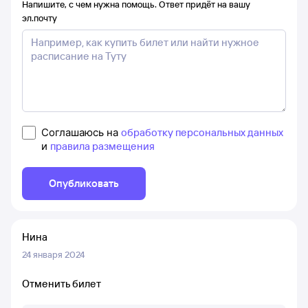
Напишите, с чем нужна помощь. Ответ придёт на вашу
эл.почту
Соглашаюсь на
обработку персональных данных
и
правила размещения
Опубликовать
Нина
24 января 2024
Отменить билет