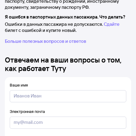
паспорту, свидетельству о рождении, иностранному
документу, заграничному паспорту РФ.
Я ошибся в паспортных данных пассажира. Что делать?
Ошибки в данных пассажира не допускаются.
Сдайте
билет с ошибкой и купите новый.
Больше полезных вопросов и ответов
Отвечаем на ваши вопросы о том,
как работает Туту
Ваше имя
Электронная почта