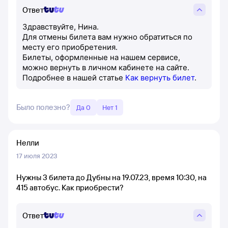
Ответ
Здравствуйте, Нина.
Для отмены билета вам нужно обратиться по
месту его приобретения.
Билеты, оформленные на нашем сервисе,
можно вернуть в личном кабинете на сайте.
Подробнее в нашей статье
Как вернуть билет
.
Было полезно?
Да 0
Нет 1
Нелли
17 июля 2023
Нужны 3 билета до Дубны на 19.07.23, время 10:30, на
415 автобус. Как приобрести?
Ответ