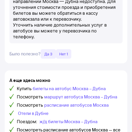
направлении Москва — Дубна недоступна. Для
уточнения стоимости проезда и приобретения
билетов вы можете обратиться в кассу
автовокзала или к перевозчику.
Уточнить наличие дополнительных услуг в
автобусе вы можете у перевозчика по
телефону.
Было полезно?
Да 3
Нет 1
А еще здесь можно
Купить
билеты на автобус Москва – Дубна
Посмотреть
маршрут автобуса Москва – Дубна
Посмотреть
расписание автобусов Москва
Отели в Дубне
Поездом:
ж/д билеты Москва – Дубна
Посмотреть расписание автобусов Москва — все