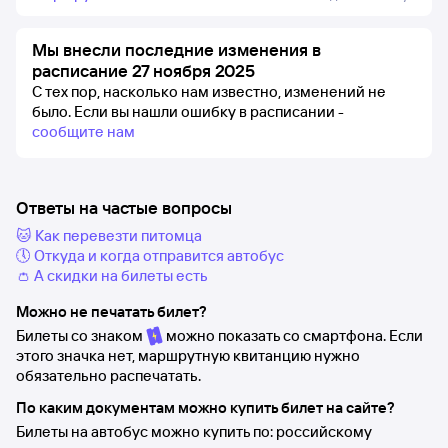
Мы внесли последние изменения в
расписание 27 ноября 2025
С тех пор, насколько нам известно, изменений не
было.
Если вы нашли ошибку в расписании -
сообщите нам
Ответы на частые вопросы
🐱 Как перевезти питомца
🕔 Откуда и когда отправится автобус
👛 А скидки на билеты есть
Можно не печатать билет?
Билеты со знаком
можно показать со смартфона. Если
этого значка нет, маршрутную квитанцию нужно
обязательно распечатать.
По каким документам можно купить билет на сайте?
Билеты на автобус можно купить по: российскому