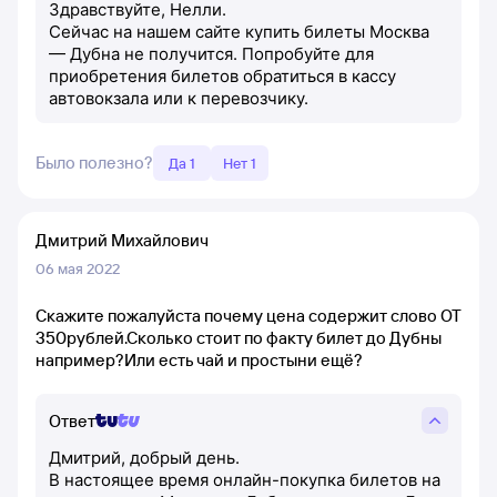
Здравствуйте, Нелли.
Сейчас на нашем сайте купить билеты Москва
— Дубна не получится. Попробуйте для
приобретения билетов обратиться в кассу
автовокзала или к перевозчику.
Было полезно?
Да 1
Нет 1
Дмитрий Михайлович
06 мая 2022
Скажите пожалуйста почему цена содержит слово ОТ
350рублей.Сколько стоит по факту билет до Дубны
например?Или есть чай и простыни ещё?
Ответ
Дмитрий, добрый день.
В настоящее время онлайн-покупка билетов на