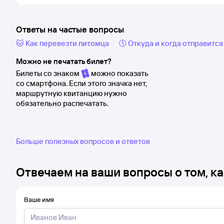
Ответы на частые вопросы
🐱 Как перевезти питомца
🕔 Откуда и когда отправится
Можно не печатать билет?
Билеты со знаком
можно показать
со смартфона. Если этого значка нет,
маршрутную квитанцию нужно
обязательно распечатать.
Больше полезных вопросов и ответов
Отвечаем на ваши вопросы о том, ка
Ваше имя