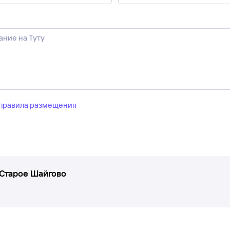
правила размещения
Старое Шайгово