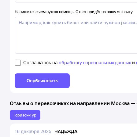
Напишите, с чем нужна помощь. Ответ придёт на вашу эл.почту
Соглашаюсь на
обработку персональных данных
и
Опубликовать
Отзывы о перевозчиках на направлении
Москва
—
Горизон-Тур
16 декабря 2025
НАДЕЖДА