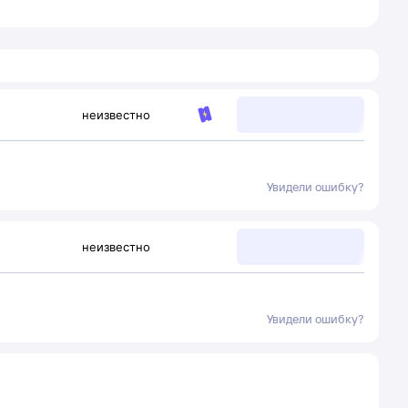
неизвестно
Увидели ошибку?
неизвестно
Увидели ошибку?