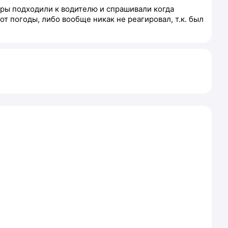
жиры подходили к водителю и спрашивали когда
от погоды, либо вообще никак не реагировал, т.к. был