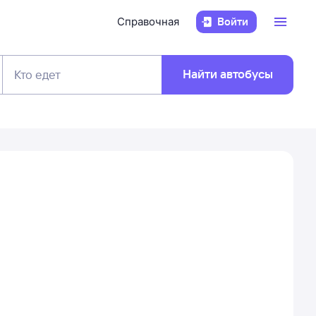
Справочная
Войти
Найти автобусы
Кто едет