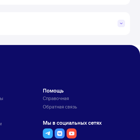
Помощь
ты
Справочная
Обратная связь
Мы в социальных сетях
м