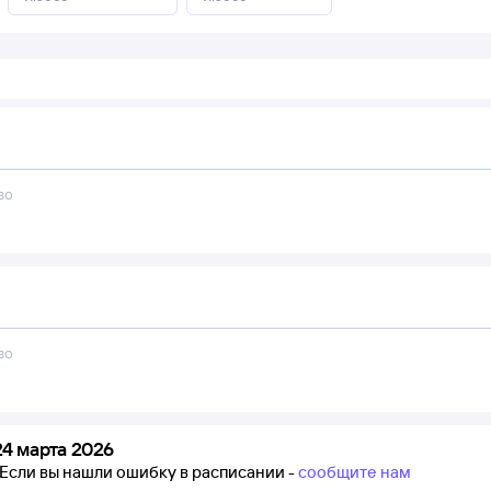
во
во
4 марта 2026
Если вы нашли ошибку в расписании -
сообщите нам