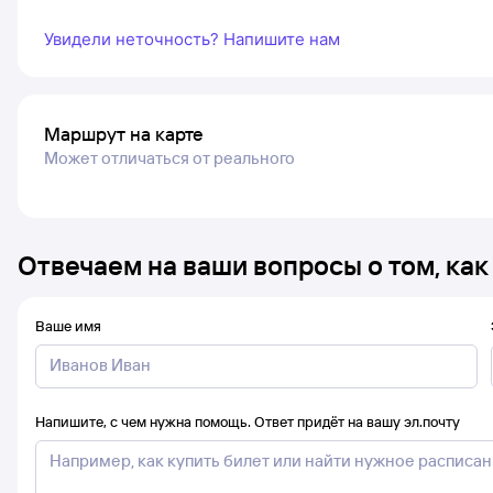
Увидели неточность? Напишите нам
Маршрут на карте
Может отличаться от реального
Отвечаем на ваши вопросы о том, как
Ваше имя
Напишите, с чем нужна помощь. Ответ придёт на вашу эл.почту