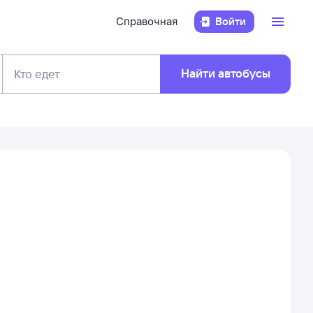
Справочная
Войти
Найти автобусы
Кто едет