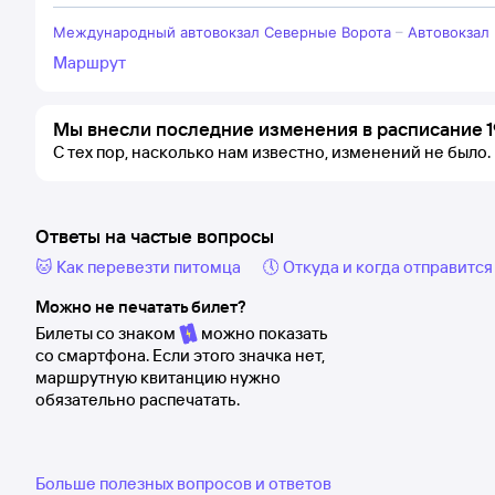
Международный автовокзал Северные Ворота
–
Автовокзал
Маршрут
Мы внесли последние изменения в расписание 1
С тех пор, насколько нам известно, изменений не было.
Ответы на частые вопросы
🐱 Как перевезти питомца
🕔 Откуда и когда отправится
Можно не печатать билет?
Билеты со знаком
можно показать
со смартфона. Если этого значка нет,
маршрутную квитанцию нужно
обязательно распечатать.
Больше полезных вопросов и ответов