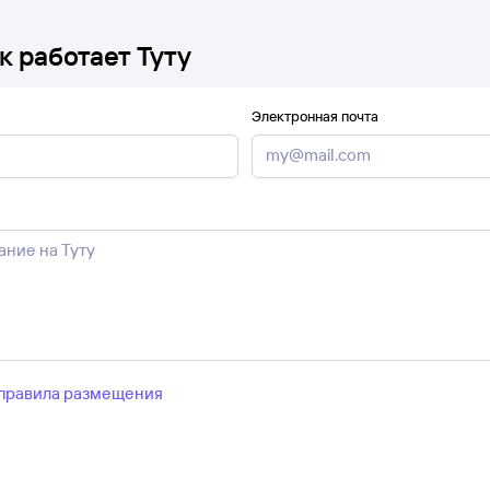
к работает Туту
Электронная почта
правила размещения