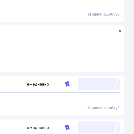
Увидели ошибку?
ежедневно
Увидели ошибку?
ежедневно