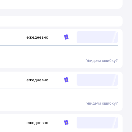
ежедневно
Увидели ошибку?
ежедневно
Увидели ошибку?
ежедневно