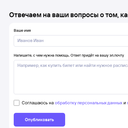
Отвечаем на ваши вопросы о том, ка
Ваше имя
Напишите, с чем нужна помощь. Ответ придёт на вашу эл.почту
Соглашаюсь на
обработку персональных данных
и
Опубликовать