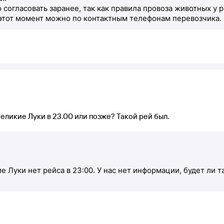
 согласовать заранее, так как правила провоза животных у 
 этот момент можно по контактным телефонам перевозчика.
еликие Луки в 23.00 или позже? Такой рей был.
 Луки нет рейса в 23:00. У нас нет информации, будет ли 