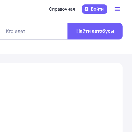
Справочная
Войти
Найти автобусы
Кто едет