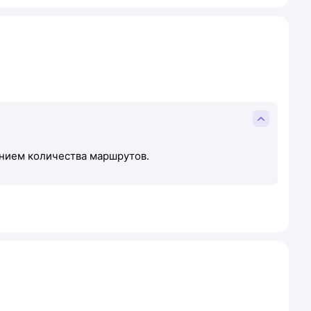
ением количества маршрутов.