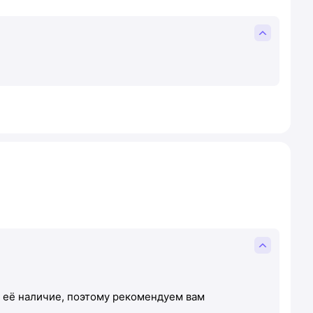
т её наличие, поэтому рекомендуем вам