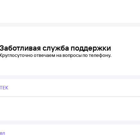
Заботливая служба поддержки
Круглосуточно отвечаем на вопросы по телефону.
ТЕК
эвл