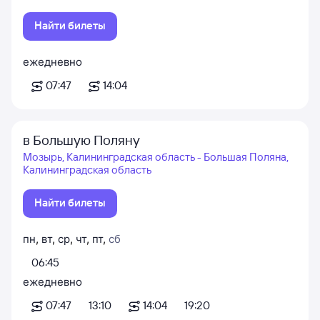
Найти билеты
ежедневно
07:47
14:04
в Большую Поляну
Мозырь, Калининградская область - Большая Поляна,
Калининградская область
Найти билеты
пн
,
вт
,
ср
,
чт
,
пт
,
сб
06:45
ежедневно
07:47
13:10
14:04
19:20