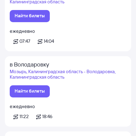
Калининградская область
Найти билеты
ежедневно
07:47
14:04
в Володаровку
Мозырь, Калининградская область - Володаровка,
Калининградская область
Найти билеты
ежедневно
11:22
18:46