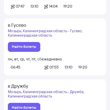
07:47
13:10
14:04
19:20
в Гусево
Мозырь, Калининградская область - Гусево,
Калининградская область
Найти билеты
пн
,
вт
,
ср
,
чт
,
пт
,
сб
ежедневно
06:45
07:55
13:10
19:20
в Дружбу
Мозырь, Калининградская область - Дружба,
Калининградская область
Найти билеты