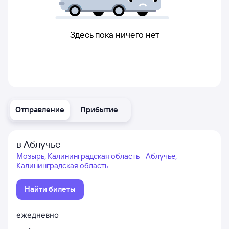
Здесь пока ничего нет
Отправление
Прибытие
в Аблучье
Мозырь, Калининградская область - Аблучье,
Калининградская область
Найти билеты
ежедневно