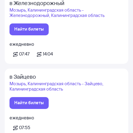
в Железнодорожный
Мозырь, Калининградская область -
Железнодорожный, Калининградская область
Найти билеты
ежедневно
07:47
14:04
в Зайцево
Мозырь, Калининградская область - Зайцево,
Калининградская область
Найти билеты
ежедневно
07:55