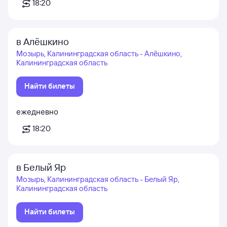
18:20
в Алёшкино
Мозырь, Калининградская область - Алёшкино,
Калининградская область
Найти билеты
ежедневно
18:20
в Белый Яр
Мозырь, Калининградская область - Белый Яр,
Калининградская область
Найти билеты