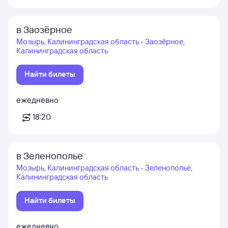
в Заозёрное
Мозырь, Калининградская область - Заозёрное,
Калининградская область
Найти билеты
ежедневно
18:20
в Зеленополье
Мозырь, Калининградская область - Зеленополье,
Калининградская область
Найти билеты
ежедневно