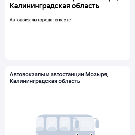
Калининградская область
Автовокзалы города на карте
Автовокзалы и автостанции Мозыря,
Калининградская область