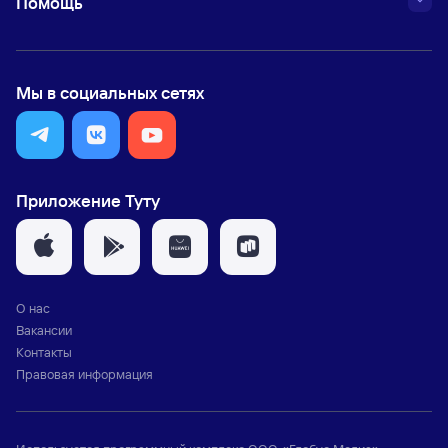
Помощь
Мы в социальных сетях
Приложение Туту
О нас
Вакансии
Контакты
Правовая информация