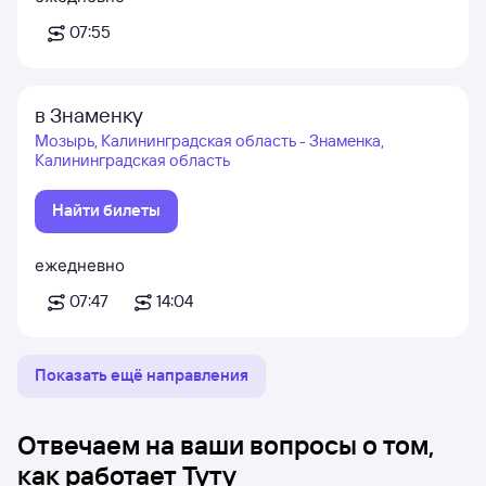
07:55
в Знаменку
Мозырь, Калининградская область - Знаменка,
Калининградская область
Найти билеты
ежедневно
07:47
14:04
Показать ещё направления
Отвечаем на ваши вопросы о том,
как работает Туту