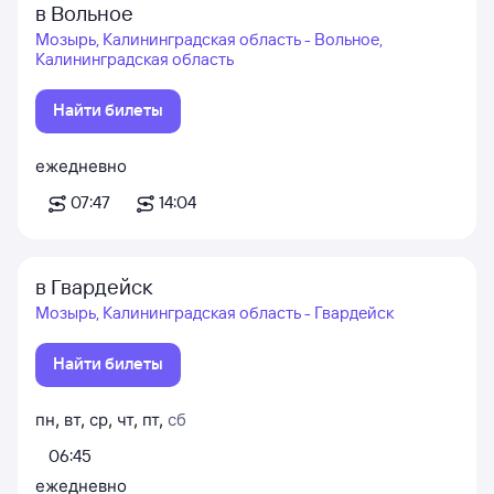
в Вольное
Мозырь, Калининградская область - Вольное,
Калининградская область
Найти билеты
ежедневно
07:47
14:04
в Гвардейск
Мозырь, Калининградская область - Гвардейск
Найти билеты
пн
,
вт
,
ср
,
чт
,
пт
,
сб
06:45
ежедневно