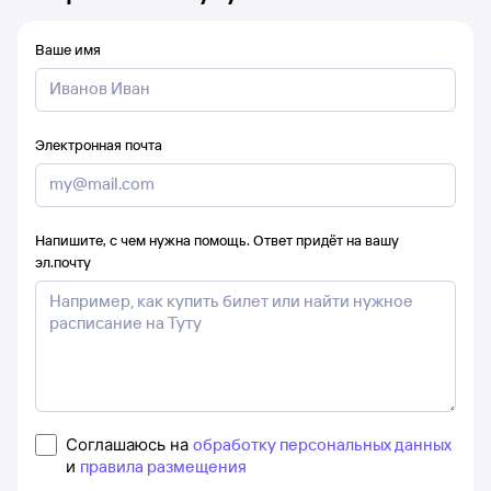
Ваше имя
Электронная почта
Напишите, с чем нужна помощь. Ответ придёт на вашу
эл.почту
Соглашаюсь на
обработку персональных данных
и
правила размещения