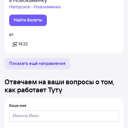
Нагорское - Новокаминка
Найти билеты
вт
14:32
Показать ещё направления
Отвечаем на ваши вопросы о том,
как работает Туту
Ваше имя