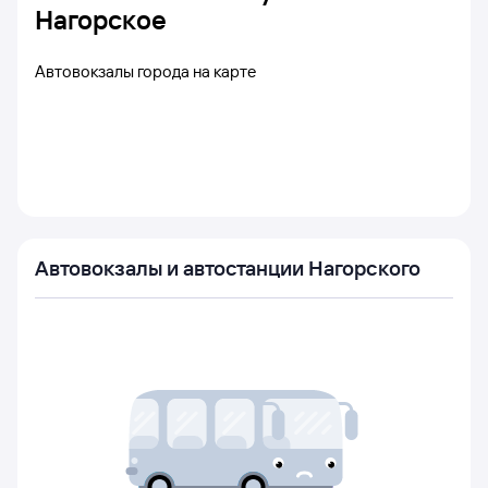
Нагорское
Автовокзалы города на карте
Автовокзалы и автостанции Нагорского