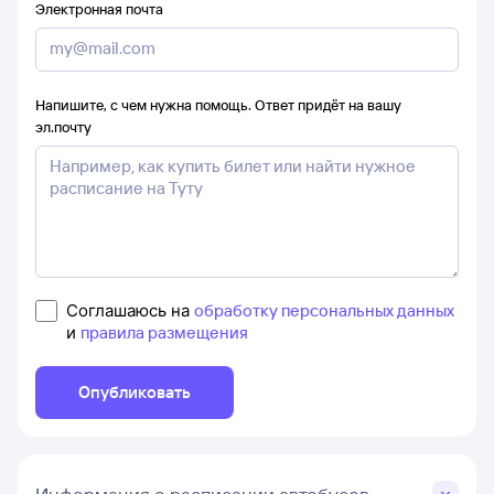
Электронная почта
Напишите, с чем нужна помощь. Ответ придёт на вашу
эл.почту
Соглашаюсь на
обработку персональных данных
и
правила размещения
Опубликовать