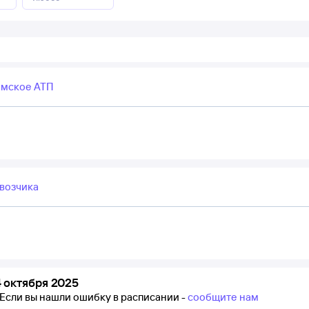
мское АТП
возчика
 октября 2025
Если вы нашли ошибку в расписании -
сообщите нам