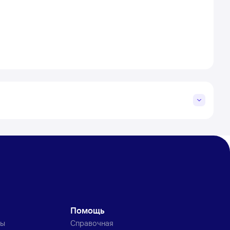
Помощь
ты
Справочная