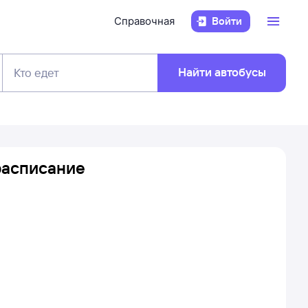
Справочная
Войти
Найти автобусы
Кто едет
расписание