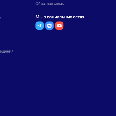
Обратная связь
Мы в социальных сетях
м
мещения