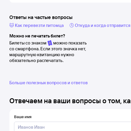
Ответы на частые вопросы
🐱 Как перевезти питомца
🕔 Откуда и когда отправится
Можно не печатать билет?
Билеты со знаком
можно показать
со смартфона. Если этого значка нет,
маршрутную квитанцию нужно
обязательно распечатать.
Больше полезных вопросов и ответов
Отвечаем на ваши вопросы о том, ка
Ваше имя