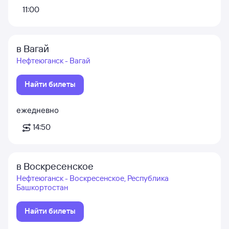
11:00
в Вагай
Нефтеюганск - Вагай
Найти билеты
ежедневно
14:50
в Воскресенское
Нефтеюганск - Воскресенское, Республика
Башкортостан
Найти билеты