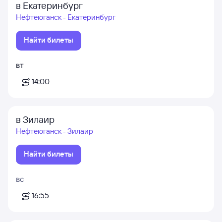
в Екатеринбург
Нефтеюганск - Екатеринбург
Найти билеты
вт
14:00
в Зилаир
Нефтеюганск - Зилаир
Найти билеты
вс
16:55