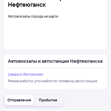
Нефтеюганск
Автовокзалы города на карте
Автовокзалы и автостанции Нефтеюганска
(закрыт) Автовокзал
Режим работы:
уточняйте по телефону автостанции
Отправление
Прибытие