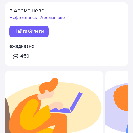
в Аромашево
Нефтеюганск - Аромашево
Найти билеты
ежедневно
14:50