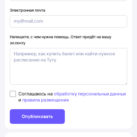
Электронная почта
Напишите, с чем нужна помощь. Ответ придёт на вашу
эл.почту
Соглашаюсь на
обработку персональных данных
и
правила размещения
Опубликовать