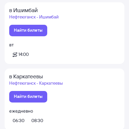
в Ишимбай
Нефтеюганск - Ишимбай
Найти билеты
вт
14:00
в Каркатеевы
Нефтеюганск - Каркатеевы
Найти билеты
ежедневно
06:30
08:30