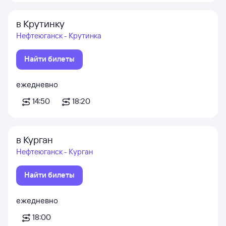
в Крутинку
Нефтеюганск - Крутинка
Найти билеты
ежедневно
14:50
18:20
в Курган
Нефтеюганск - Курган
Найти билеты
ежедневно
18:00