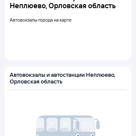
Неплюево, Орловская область
Автовокзалы города на карте
Автовокзалы и автостанции Неплюево,
Орловская область