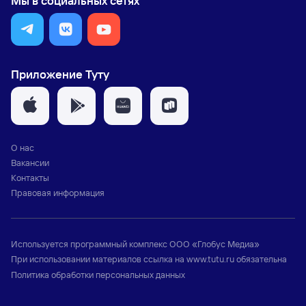
Мы в социальных сетях
Приложение Туту
О нас
Вакансии
Контакты
Правовая информация
Используется программный комплекс
ООО «Глобус Медиа»
При использовании материалов ссылка на
www.tutu.ru
обязательна
Политика обработки персональных данных