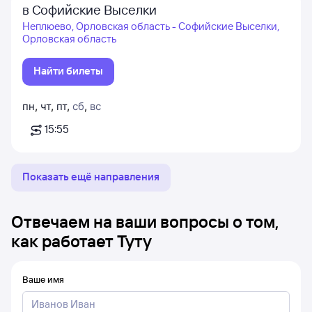
в Софийские Выселки
Неплюево, Орловская область - Софийские Выселки,
Орловская область
Найти билеты
пн
,
чт
,
пт
,
сб
,
вс
15:55
Показать ещё направления
Отвечаем на ваши вопросы о том,
как работает Туту
Ваше имя