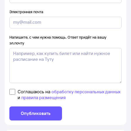
Электронная почта
Напишите, с чем нужна помощь. Ответ придёт на вашу
эл.почту
Соглашаюсь на
обработку персональных данных
и
правила размещения
Опубликовать