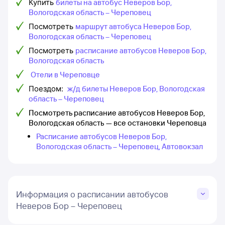
Купить
билеты на автобус Неверов Бор,
Вологодская область – Череповец
Посмотреть
маршрут автобуса Неверов Бор,
Вологодская область – Череповец
Посмотреть
расписание автобусов Неверов Бор,
Вологодская область
Отели в Череповце
Поездом:
ж/д билеты Неверов Бор, Вологодская
область – Череповец
Посмотреть расписание автобусов Неверов Бор,
Вологодская область — все остановки Череповца
Расписание автобусов Неверов Бор,
Вологодская область – Череповец, Автовокзал
Информация о расписании автобусов
Неверов Бор – Череповец