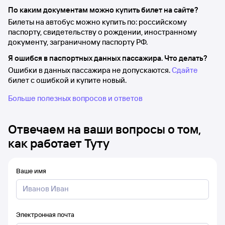
По каким документам можно купить билет на сайте?
Билеты на автобус можно купить по: российскому
паспорту, свидетельству о рождении, иностранному
документу, заграничному паспорту РФ.
Я ошибся в паспортных данных пассажира. Что делать?
Ошибки в данных пассажира не допускаются.
Сдайте
билет с ошибкой и купите новый.
Больше полезных вопросов и ответов
Отвечаем на ваши вопросы о том,
как работает Туту
Ваше имя
Электронная почта