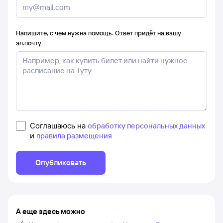
Напишите, с чем нужна помощь. Ответ придёт на вашу
эл.почту
Соглашаюсь на
обработку персональных данных
и
правила размещения
Опубликовать
А еще здесь можно