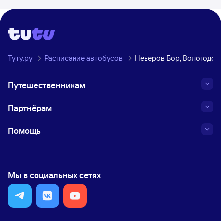
Туту.ру
Расписание автобусов
Неверов Бор, Вологодск
Путешественникам
Партнёрам
Помощь
Мы в социальных сетях