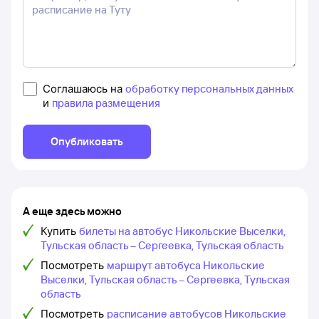
Соглашаюсь на
обработку персональных данных
и
правила размещения
Опубликовать
А еще здесь можно
Купить
билеты на автобус Никольские Выселки,
Тульская область – Сергеевка, Тульская область
Посмотреть
маршрут автобуса Никольские
Выселки, Тульская область – Сергеевка, Тульская
область
Посмотреть
расписание автобусов Никольские