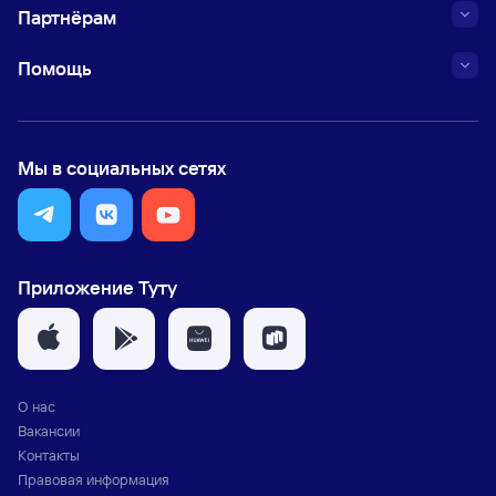
Партнёрам
Помощь
Мы в социальных сетях
Приложение Туту
О нас
Вакансии
Контакты
Правовая информация