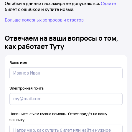
Ошибки в данных пассажира не допускаются.
Сдайте
билет с ошибкой и купите новый.
Больше полезных вопросов и ответов
Отвечаем на ваши вопросы о том,
как работает Туту
Ваше имя
Электронная почта
Напишите, с чем нужна помощь. Ответ придёт на вашу
эл.почту